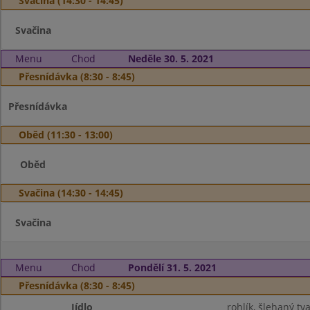
Svačina (14:30 - 14:45)
Svačina
Menu
Chod
Neděle 30. 5. 2021
Přesnídávka (8:30 - 8:45)
Přesnídávka
Oběd (11:30 - 13:00)
Oběd
Svačina (14:30 - 14:45)
Svačina
Menu
Chod
Pondělí 31. 5. 2021
Přesnídávka (8:30 - 8:45)
Jídlo
rohlík, šlehaný tv