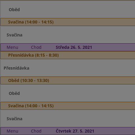
Oběd
Svačina (14:00 - 14:15)
Svačina
Menu
Chod
Středa 26. 5. 2021
Přesnídávka (8:15 - 8:30)
Přesnídávka
Oběd (10:30 - 13:30)
Oběd
Svačina (14:00 - 14:15)
Svačina
Menu
Chod
Čtvrtek 27. 5. 2021