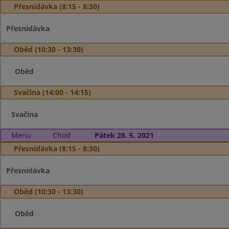
Přesnídávka (8:15 - 8:30)
Přesnídávka
Oběd (10:30 - 13:30)
Oběd
Svačina (14:00 - 14:15)
Svačina
Menu
Chod
Pátek 28. 5. 2021
Přesnídávka (8:15 - 8:30)
Přesnídávka
Oběd (10:30 - 13:30)
Oběd