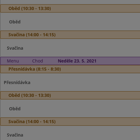
Oběd (10:30 - 13:30)
Oběd
Svačina (14:00 - 14:15)
Svačina
Menu
Chod
Neděle 23. 5. 2021
Přesnídávka (8:15 - 8:30)
Přesnídávka
Oběd (10:30 - 13:30)
Oběd
Svačina (14:00 - 14:15)
Svačina