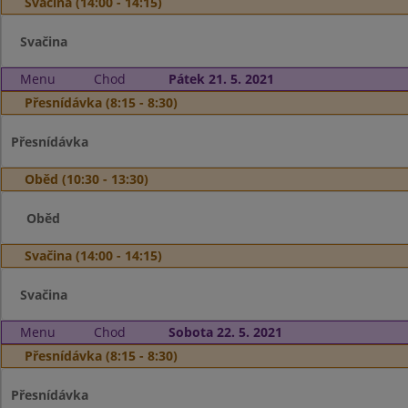
Svačina (14:00 - 14:15)
Svačina
Menu
Chod
Pátek 21. 5. 2021
Přesnídávka (8:15 - 8:30)
Přesnídávka
Oběd (10:30 - 13:30)
Oběd
Svačina (14:00 - 14:15)
Svačina
Menu
Chod
Sobota 22. 5. 2021
Přesnídávka (8:15 - 8:30)
Přesnídávka