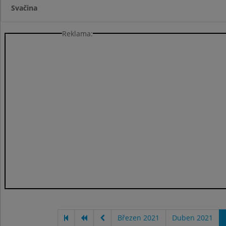
Svačina
Reklama:
Březen 2021
Duben 2021