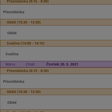
Přesnídávka (8:15 - 8:30)
Přesnídávka
Oběd (10:30 - 13:30)
Oběd
Svačina (14:00 - 14:15)
Svačina
Menu
Chod
Čtvrtek 20. 5. 2021
Přesnídávka (8:15 - 8:30)
Přesnídávka
Oběd (10:30 - 13:30)
Oběd