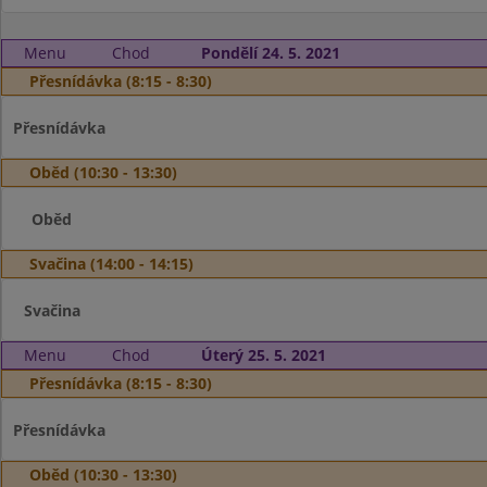
Menu
Chod
Pondělí 24. 5. 2021
Přesnídávka (8:15 - 8:30)
Přesnídávka
Oběd (10:30 - 13:30)
Oběd
Svačina (14:00 - 14:15)
Svačina
Menu
Chod
Úterý 25. 5. 2021
Přesnídávka (8:15 - 8:30)
Přesnídávka
Oběd (10:30 - 13:30)