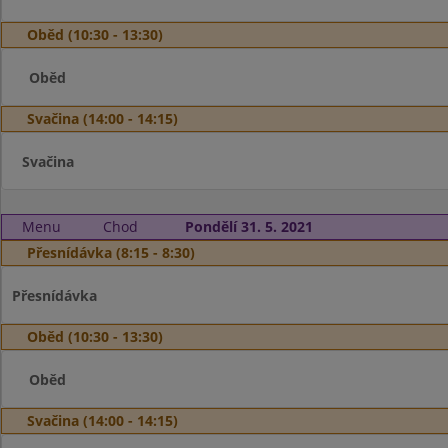
Oběd (10:30 - 13:30)
Oběd
Svačina (14:00 - 14:15)
Svačina
Menu
Chod
Pondělí 31. 5. 2021
Přesnídávka (8:15 - 8:30)
Přesnídávka
Oběd (10:30 - 13:30)
Oběd
Svačina (14:00 - 14:15)