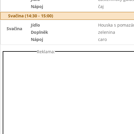
Nápoj
čaj
Svačina (14:30 - 15:00)
Jídlo
Houska s pomaz
Svačina
Doplněk
zelenina
Nápoj
caro
Reklama: