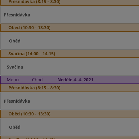
Přesnídávka (8:15 - 8:30)
Přesnídávka
Oběd (10:30 - 13:30)
Oběd
Svačina (14:00 - 14:15)
Svačina
Menu
Chod
Neděle 4. 4. 2021
Přesnídávka (8:15 - 8:30)
Přesnídávka
Oběd (10:30 - 13:30)
Oběd