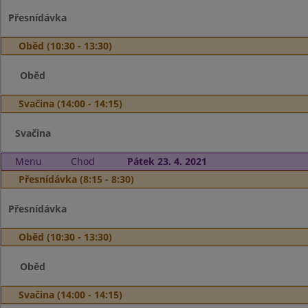
Přesnídávka
Oběd (10:30 - 13:30)
Oběd
Svačina (14:00 - 14:15)
Svačina
Menu
Chod
Pátek 23. 4. 2021
Přesnídávka (8:15 - 8:30)
Přesnídávka
Oběd (10:30 - 13:30)
Oběd
Svačina (14:00 - 14:15)