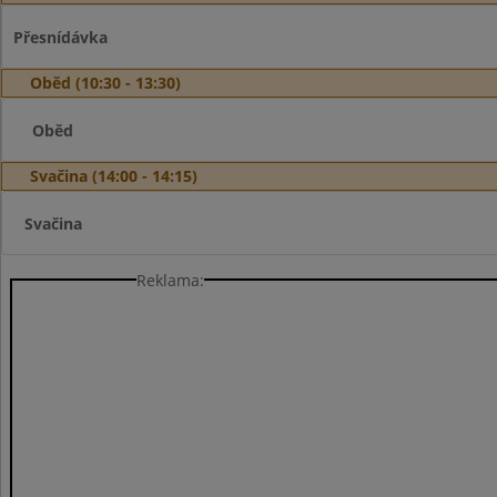
Přesnídávka
Oběd (10:30 - 13:30)
Oběd
Svačina (14:00 - 14:15)
Svačina
Reklama: