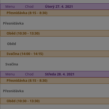
Menu
Chod
Úterý 27. 4. 2021
Přesnídávka (8:15 - 8:30)
Přesnídávka
Oběd (10:30 - 13:30)
Oběd
Svačina (14:00 - 14:15)
Svačina
Menu
Chod
Středa 28. 4. 2021
Přesnídávka (8:15 - 8:30)
Přesnídávka
Oběd (10:30 - 13:30)