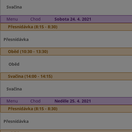
Svačina
Menu
Chod
Sobota 24. 4. 2021
Přesnídávka (8:15 - 8:30)
Přesnídávka
Oběd (10:30 - 13:30)
Oběd
Svačina (14:00 - 14:15)
Svačina
Menu
Chod
Neděle 25. 4. 2021
Přesnídávka (8:15 - 8:30)
Přesnídávka