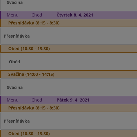
Svačina
Menu
Chod
Čtvrtek 8. 4. 2021
Přesnídávka (8:15 - 8:30)
Přesnídávka
Oběd (10:30 - 13:30)
Oběd
Svačina (14:00 - 14:15)
Svačina
Menu
Chod
Pátek 9. 4. 2021
Přesnídávka (8:15 - 8:30)
Přesnídávka
Oběd (10:30 - 13:30)