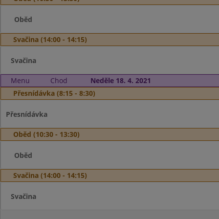
Oběd
Svačina (14:00 - 14:15)
Svačina
Menu
Chod
Neděle 18. 4. 2021
Přesnídávka (8:15 - 8:30)
Přesnídávka
Oběd (10:30 - 13:30)
Oběd
Svačina (14:00 - 14:15)
Svačina