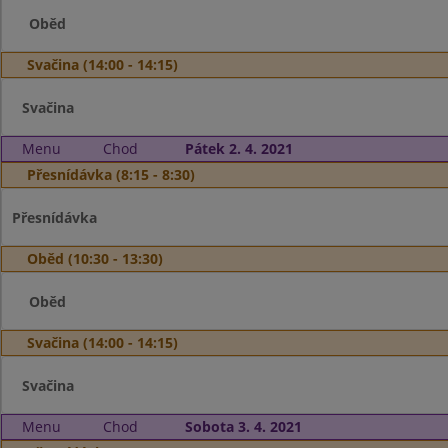
Oběd
Svačina (14:00 - 14:15)
Svačina
Menu
Chod
Pátek 2. 4. 2021
Přesnídávka (8:15 - 8:30)
Přesnídávka
Oběd (10:30 - 13:30)
Oběd
Svačina (14:00 - 14:15)
Svačina
Menu
Chod
Sobota 3. 4. 2021