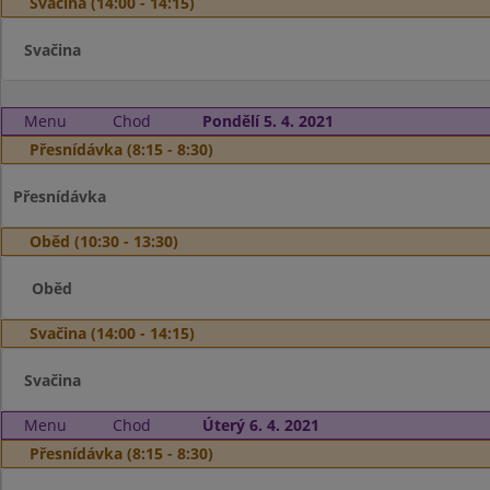
Svačina (14:00 - 14:15)
Svačina
Menu
Chod
Pondělí 5. 4. 2021
Přesnídávka (8:15 - 8:30)
Přesnídávka
Oběd (10:30 - 13:30)
Oběd
Svačina (14:00 - 14:15)
Svačina
Menu
Chod
Úterý 6. 4. 2021
Přesnídávka (8:15 - 8:30)