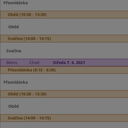
Přesnídávka
Oběd (10:30 - 13:30)
Oběd
Svačina (14:00 - 14:15)
Svačina
Menu
Chod
Středa 7. 4. 2021
Přesnídávka (8:15 - 8:30)
Přesnídávka
Oběd (10:30 - 13:30)
Oběd
Svačina (14:00 - 14:15)