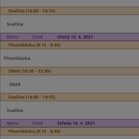
Svačina (14:00 - 14:15)
Svačina
Menu
Chod
Úterý 13. 4. 2021
Přesnídávka (8:15 - 8:30)
Přesnídávka
Oběd (10:30 - 13:30)
Oběd
Svačina (14:00 - 14:15)
Svačina
Menu
Chod
Středa 14. 4. 2021
Přesnídávka (8:15 - 8:30)