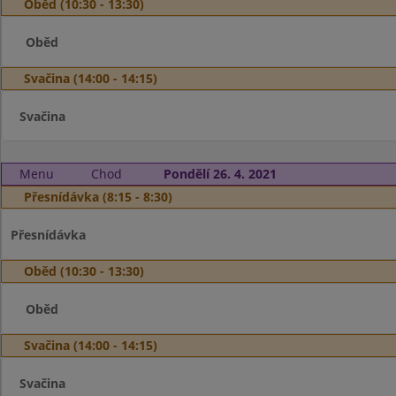
Oběd (10:30 - 13:30)
Oběd
Svačina (14:00 - 14:15)
Svačina
Menu
Chod
Pondělí 26. 4. 2021
Přesnídávka (8:15 - 8:30)
Přesnídávka
Oběd (10:30 - 13:30)
Oběd
Svačina (14:00 - 14:15)
Svačina