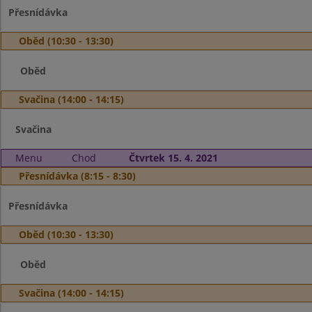
Přesnídávka
Oběd (10:30 - 13:30)
Oběd
Svačina (14:00 - 14:15)
Svačina
Menu
Chod
Čtvrtek 15. 4. 2021
Přesnídávka (8:15 - 8:30)
Přesnídávka
Oběd (10:30 - 13:30)
Oběd
Svačina (14:00 - 14:15)