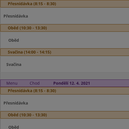
Přesnídávka (8:15 - 8:30)
Přesnídávka
Oběd (10:30 - 13:30)
Oběd
Svačina (14:00 - 14:15)
Svačina
Menu
Chod
Pondělí 12. 4. 2021
Přesnídávka (8:15 - 8:30)
Přesnídávka
Oběd (10:30 - 13:30)
Oběd