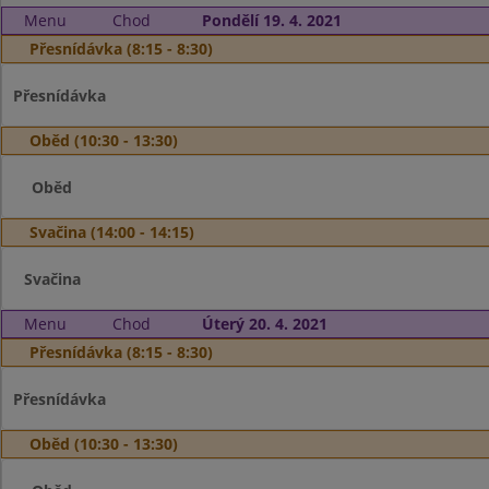
Menu
Chod
Pondělí 19. 4. 2021
Přesnídávka (8:15 - 8:30)
Přesnídávka
Oběd (10:30 - 13:30)
Oběd
Svačina (14:00 - 14:15)
Svačina
Menu
Chod
Úterý 20. 4. 2021
Přesnídávka (8:15 - 8:30)
Přesnídávka
Oběd (10:30 - 13:30)