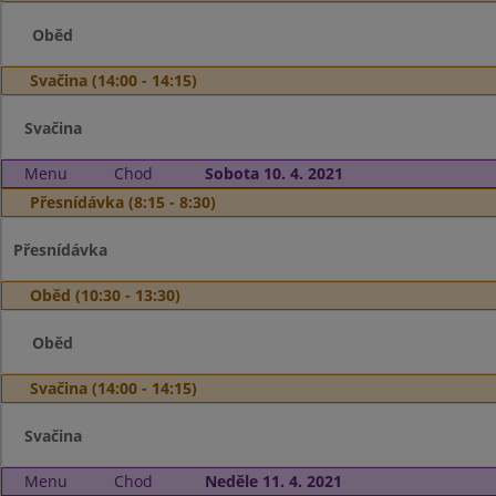
Oběd
Svačina (14:00 - 14:15)
Svačina
Menu
Chod
Sobota 10. 4. 2021
Přesnídávka (8:15 - 8:30)
Přesnídávka
Oběd (10:30 - 13:30)
Oběd
Svačina (14:00 - 14:15)
Svačina
Menu
Chod
Neděle 11. 4. 2021