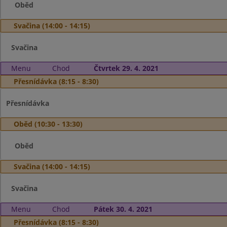
Oběd
Svačina (14:00 - 14:15)
Svačina
Menu
Chod
Čtvrtek 29. 4. 2021
Přesnídávka (8:15 - 8:30)
Přesnídávka
Oběd (10:30 - 13:30)
Oběd
Svačina (14:00 - 14:15)
Svačina
Menu
Chod
Pátek 30. 4. 2021
Přesnídávka (8:15 - 8:30)