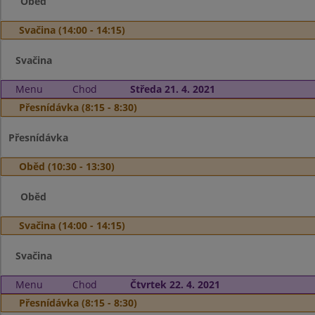
Oběd
Svačina (14:00 - 14:15)
Svačina
Menu
Chod
Středa 21. 4. 2021
Přesnídávka (8:15 - 8:30)
Přesnídávka
Oběd (10:30 - 13:30)
Oběd
Svačina (14:00 - 14:15)
Svačina
Menu
Chod
Čtvrtek 22. 4. 2021
Přesnídávka (8:15 - 8:30)