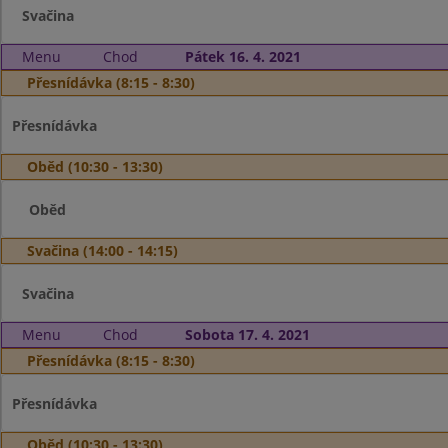
Svačina
Menu
Chod
Pátek 16. 4. 2021
Přesnídávka (8:15 - 8:30)
Přesnídávka
Oběd (10:30 - 13:30)
Oběd
Svačina (14:00 - 14:15)
Svačina
Menu
Chod
Sobota 17. 4. 2021
Přesnídávka (8:15 - 8:30)
Přesnídávka
Oběd (10:30 - 13:30)