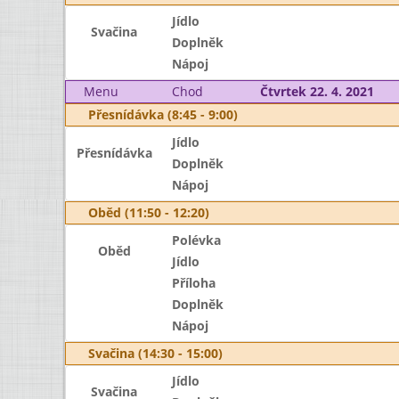
Jídlo
Svačina
Doplněk
Nápoj
Menu
Chod
Čtvrtek 22. 4. 2021
Přesnídávka (8:45 - 9:00)
Jídlo
Přesnídávka
Doplněk
Nápoj
Oběd (11:50 - 12:20)
Polévka
Oběd
Jídlo
Příloha
Doplněk
Nápoj
Svačina (14:30 - 15:00)
Jídlo
Svačina