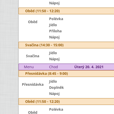
Nápoj
Oběd (11:50 - 12:20)
Polévka
Oběd
Jídlo
Příloha
Nápoj
Svačina (14:30 - 15:00)
Jídlo
Svačina
Nápoj
Menu
Chod
Úterý 20. 4. 2021
Přesnídávka (8:45 - 9:00)
Jídlo
Přesnídávka
Doplněk
Nápoj
Oběd (11:50 - 12:20)
Polévka
Oběd