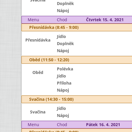
Doplněk
Nápoj
Menu
Chod
Čtvrtek 15. 4. 2021
Přesnídávka (8:45 - 9:00)
Jídlo
Přesnídávka
Doplněk
Nápoj
Oběd (11:50 - 12:20)
Polévka
Oběd
Jídlo
Příloha
Nápoj
Svačina (14:30 - 15:00)
Jídlo
Svačina
Nápoj
Menu
Chod
Pátek 16. 4. 2021