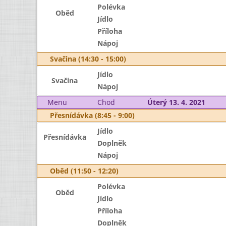
Polévka
Oběd
Jídlo
Příloha
Nápoj
Svačina (14:30 - 15:00)
Jídlo
Svačina
Nápoj
Menu
Chod
Úterý 13. 4. 2021
Přesnídávka (8:45 - 9:00)
Jídlo
Přesnídávka
Doplněk
Nápoj
Oběd (11:50 - 12:20)
Polévka
Oběd
Jídlo
Příloha
Doplněk