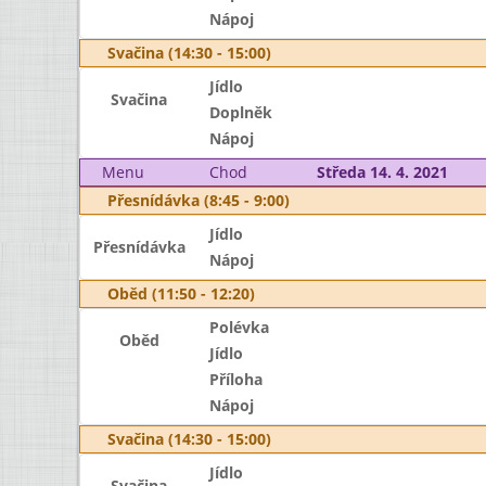
Nápoj
Svačina (14:30 - 15:00)
Jídlo
Svačina
Doplněk
Nápoj
Menu
Chod
Středa 14. 4. 2021
Přesnídávka (8:45 - 9:00)
Jídlo
Přesnídávka
Nápoj
Oběd (11:50 - 12:20)
Polévka
Oběd
Jídlo
Příloha
Nápoj
Svačina (14:30 - 15:00)
Jídlo
Svačina