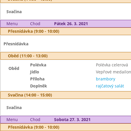
Svačina
Menu
Chod
Pátek 26. 3. 2021
Přesnídávka (9:00 - 10:00)
Přesnídávka
Oběd (11:00 - 13:00)
Polévka
Polévka celerová
Oběd
Jídlo
Vepřové medailon
Příloha
brambory
Doplněk
rajčatový salát
Svačina (14:00 - 15:00)
Svačina
Menu
Chod
Sobota 27. 3. 2021
Přesnídávka (9:00 - 10:00)