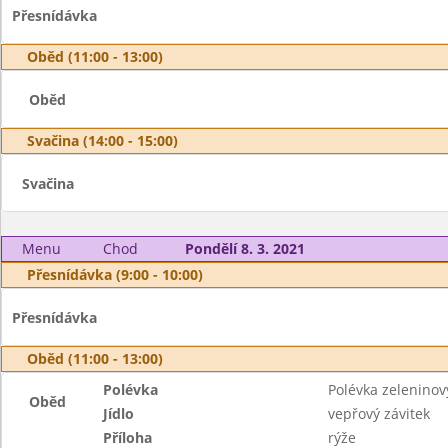
Přesnídávka
Oběd (11:00 - 13:00)
Oběd
Svačina (14:00 - 15:00)
Svačina
Menu
Chod
Pondělí 8. 3. 2021
Přesnídávka (9:00 - 10:00)
Přesnídávka
Oběd (11:00 - 13:00)
Polévka
Polévka zeleninov
Oběd
Jídlo
vepřový závitek
Příloha
rýže