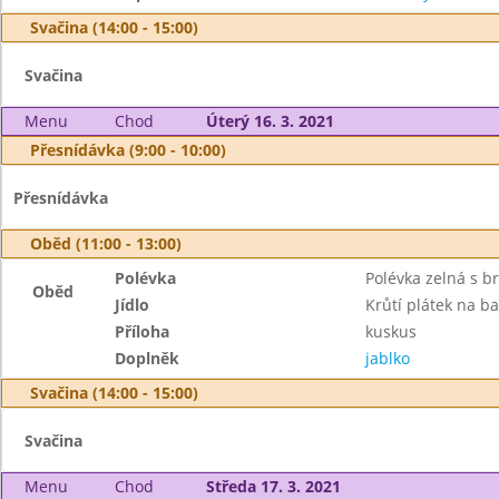
Svačina (14:00 - 15:00)
Svačina
Menu
Chod
Úterý 16. 3. 2021
Přesnídávka (9:00 - 10:00)
Přesnídávka
Oběd (11:00 - 13:00)
Polévka
Polévka zelná s 
Oběd
Jídlo
Krůtí plátek na b
Příloha
kuskus
Doplněk
jablko
Svačina (14:00 - 15:00)
Svačina
Menu
Chod
Středa 17. 3. 2021