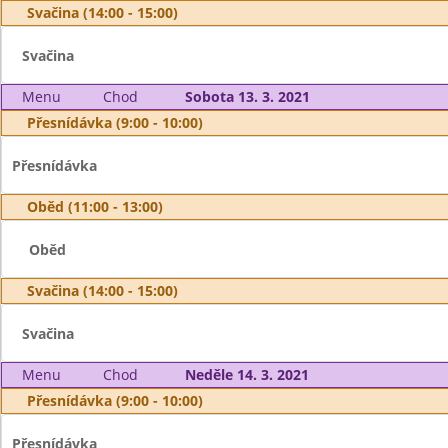
Svačina (14:00 - 15:00)
Svačina
Menu
Chod
Sobota 13. 3. 2021
Přesnídávka (9:00 - 10:00)
Přesnídávka
Oběd (11:00 - 13:00)
Oběd
Svačina (14:00 - 15:00)
Svačina
Menu
Chod
Neděle 14. 3. 2021
Přesnídávka (9:00 - 10:00)
Přesnídávka