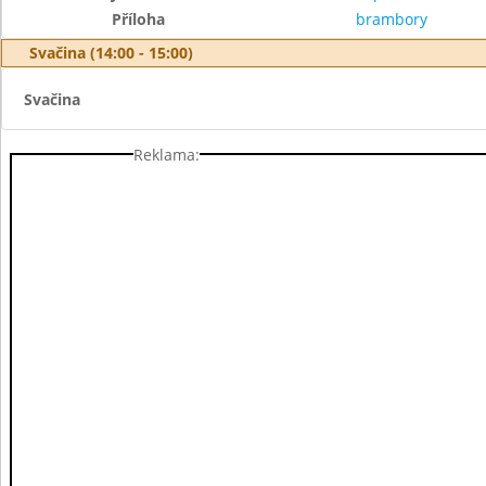
Příloha
brambory
Svačina (14:00 - 15:00)
Svačina
Reklama: