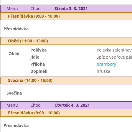
Menu
Chod
Středa 3. 3. 2021
Přesnídávka (9:00 - 10:00)
Přesnídávka
Oběd (11:00 - 13:00)
Polévka
Polévka zeleninov
Oběd
Jídlo
Špíz z vepřové pa
Příloha
brambory
Doplněk
hruška
Svačina (14:00 - 15:00)
Svačina
Menu
Chod
Čtvrtek 4. 3. 2021
Přesnídávka (9:00 - 10:00)
Přesnídávka