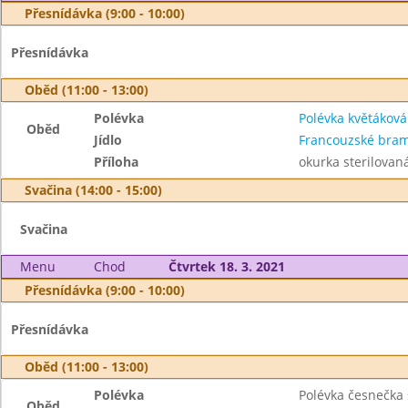
Přesnídávka (9:00 - 10:00)
Přesnídávka
Oběd (11:00 - 13:00)
Polévka
Polévka květáková
Oběd
Jídlo
Francouzské bra
Příloha
okurka sterilovan
Svačina (14:00 - 15:00)
Svačina
Menu
Chod
Čtvrtek 18. 3. 2021
Přesnídávka (9:00 - 10:00)
Přesnídávka
Oběd (11:00 - 13:00)
Polévka
Polévka česnečka
Oběd