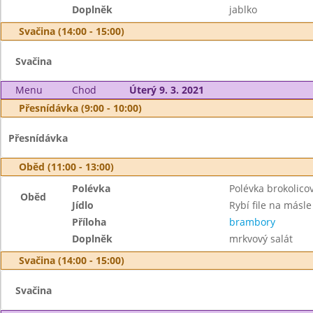
Doplněk
jablko
Svačina (14:00 - 15:00)
Svačina
Menu
Chod
Úterý 9. 3. 2021
Přesnídávka (9:00 - 10:00)
Přesnídávka
Oběd (11:00 - 13:00)
Polévka
Polévka brokolico
Oběd
Jídlo
Rybí file na másle
Příloha
brambory
Doplněk
mrkvový salát
Svačina (14:00 - 15:00)
Svačina