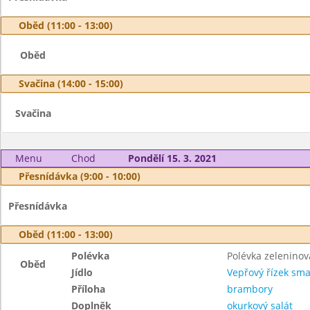
Oběd (11:00 - 13:00)
Oběd
Svačina (14:00 - 15:00)
Svačina
Menu
Chod
Pondělí 15. 3. 2021
Přesnídávka (9:00 - 10:00)
Přesnídávka
Oběd (11:00 - 13:00)
Polévka
Polévka zeleninov
Oběd
Jídlo
Vepřový řízek sm
Příloha
brambory
Doplněk
okurkový salát