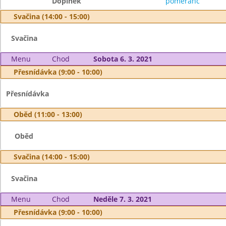
Doplněk
pomeranč
Svačina (14:00 - 15:00)
Svačina
Menu
Chod
Sobota 6. 3. 2021
Přesnídávka (9:00 - 10:00)
Přesnídávka
Oběd (11:00 - 13:00)
Oběd
Svačina (14:00 - 15:00)
Svačina
Menu
Chod
Neděle 7. 3. 2021
Přesnídávka (9:00 - 10:00)