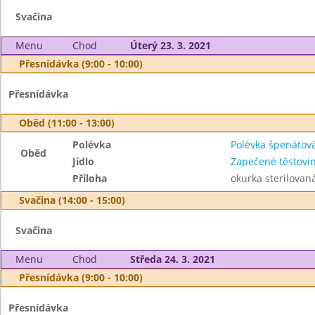
Svačina
Menu
Chod
Úterý 23. 3. 2021
Přesnídávka (9:00 - 10:00)
Přesnídávka
Oběd (11:00 - 13:00)
Polévka
Polévka špenátov
Oběd
Jídlo
Zapečené těstov
Příloha
okurka sterilovan
Svačina (14:00 - 15:00)
Svačina
Menu
Chod
Středa 24. 3. 2021
Přesnídávka (9:00 - 10:00)
Přesnídávka