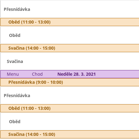
Přesnídávka
Oběd (11:00 - 13:00)
Oběd
Svačina (14:00 - 15:00)
Svačina
Menu
Chod
Neděle 28. 3. 2021
Přesnídávka (9:00 - 10:00)
Přesnídávka
Oběd (11:00 - 13:00)
Oběd
Svačina (14:00 - 15:00)