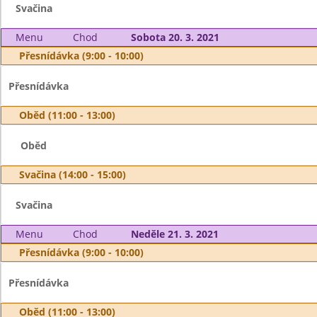
Svačina
Menu
Chod
Sobota 20. 3. 2021
Přesnídávka (9:00 - 10:00)
Přesnídávka
Oběd (11:00 - 13:00)
Oběd
Svačina (14:00 - 15:00)
Svačina
Menu
Chod
Neděle 21. 3. 2021
Přesnídávka (9:00 - 10:00)
Přesnídávka
Oběd (11:00 - 13:00)