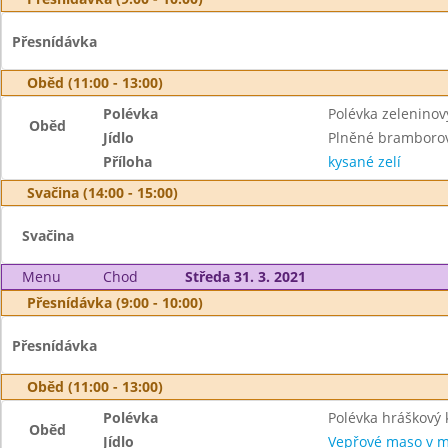
Přesnídávka
Oběd (11:00 - 13:00)
Polévka
Polévka zeleninov
Oběd
Jídlo
Plněné bramboro
Příloha
kysané zelí
Svačina (14:00 - 15:00)
Svačina
Menu
Chod
Středa 31. 3. 2021
Přesnídávka (9:00 - 10:00)
Přesnídávka
Oběd (11:00 - 13:00)
Polévka
Polévka hráškový
Oběd
Jídlo
Vepřové maso v m