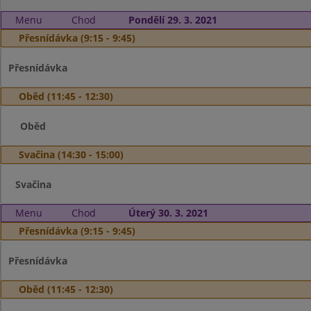
Menu
Chod
Pondělí 29. 3. 2021
Přesnídávka (9:15 - 9:45)
Přesnídávka
Oběd (11:45 - 12:30)
Oběd
Svačina (14:30 - 15:00)
Svačina
Menu
Chod
Úterý 30. 3. 2021
Přesnídávka (9:15 - 9:45)
Přesnídávka
Oběd (11:45 - 12:30)