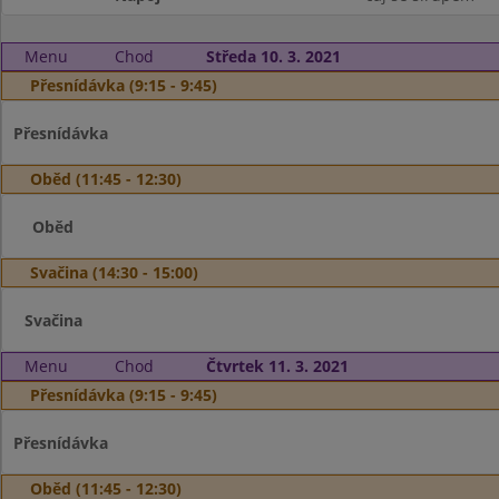
Menu
Chod
Středa 10. 3. 2021
Přesnídávka (9:15 - 9:45)
Přesnídávka
Oběd (11:45 - 12:30)
Oběd
Svačina (14:30 - 15:00)
Svačina
Menu
Chod
Čtvrtek 11. 3. 2021
Přesnídávka (9:15 - 9:45)
Přesnídávka
Oběd (11:45 - 12:30)