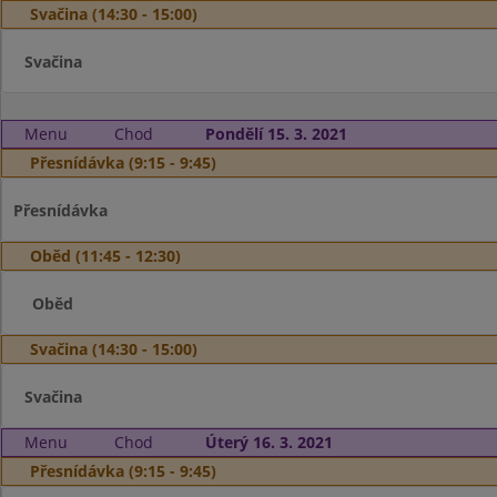
Svačina (14:30 - 15:00)
Svačina
Menu
Chod
Pondělí 15. 3. 2021
Přesnídávka (9:15 - 9:45)
Přesnídávka
Oběd (11:45 - 12:30)
Oběd
Svačina (14:30 - 15:00)
Svačina
Menu
Chod
Úterý 16. 3. 2021
Přesnídávka (9:15 - 9:45)