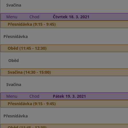
Svačina
Menu
Chod
Čtvrtek 18. 3. 2021
Přesnídávka (9:15 - 9:45)
Přesnídávka
Oběd (11:45 - 12:30)
Oběd
Svačina (14:30 - 15:00)
Svačina
Menu
Chod
Pátek 19. 3. 2021
Přesnídávka (9:15 - 9:45)
Přesnídávka
Oběd (11:45 - 12:30)