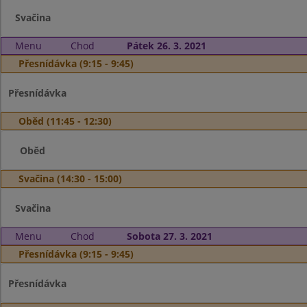
Svačina
Menu
Chod
Pátek 26. 3. 2021
Přesnídávka (9:15 - 9:45)
Přesnídávka
Oběd (11:45 - 12:30)
Oběd
Svačina (14:30 - 15:00)
Svačina
Menu
Chod
Sobota 27. 3. 2021
Přesnídávka (9:15 - 9:45)
Přesnídávka