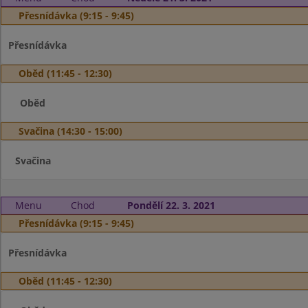
Přesnídávka (9:15 - 9:45)
Přesnídávka
Oběd (11:45 - 12:30)
Oběd
Svačina (14:30 - 15:00)
Svačina
Menu
Chod
Pondělí 22. 3. 2021
Přesnídávka (9:15 - 9:45)
Přesnídávka
Oběd (11:45 - 12:30)