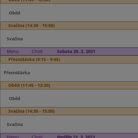
Oběd
Svačina (14:30 - 15:00)
Svačina
Menu
Chod
Sobota 20. 3. 2021
Přesnídávka (9:15 - 9:45)
Přesnídávka
Oběd (11:45 - 12:30)
Oběd
Svačina (14:30 - 15:00)
Svačina
Menu
Chod
Neděle 21. 3. 2021