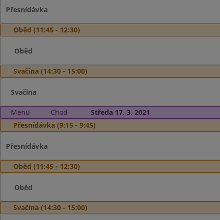
Přesnídávka
Oběd (11:45 - 12:30)
Oběd
Svačina (14:30 - 15:00)
Svačina
Menu
Chod
Středa 17. 3. 2021
Přesnídávka (9:15 - 9:45)
Přesnídávka
Oběd (11:45 - 12:30)
Oběd
Svačina (14:30 - 15:00)