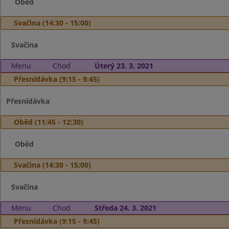
Oběd
Svačina (14:30 - 15:00)
Svačina
Menu
Chod
Úterý 23. 3. 2021
Přesnídávka (9:15 - 9:45)
Přesnídávka
Oběd (11:45 - 12:30)
Oběd
Svačina (14:30 - 15:00)
Svačina
Menu
Chod
Středa 24. 3. 2021
Přesnídávka (9:15 - 9:45)