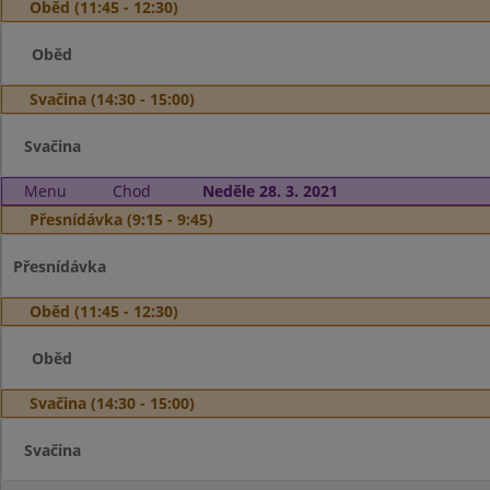
Oběd (11:45 - 12:30)
Oběd
Svačina (14:30 - 15:00)
Svačina
Menu
Chod
Neděle 28. 3. 2021
Přesnídávka (9:15 - 9:45)
Přesnídávka
Oběd (11:45 - 12:30)
Oběd
Svačina (14:30 - 15:00)
Svačina