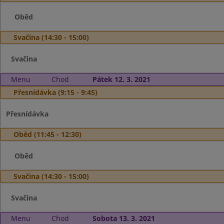
Oběd
Svačina (14:30 - 15:00)
Svačina
Menu
Chod
Pátek 12. 3. 2021
Přesnídávka (9:15 - 9:45)
Přesnídávka
Oběd (11:45 - 12:30)
Oběd
Svačina (14:30 - 15:00)
Svačina
Menu
Chod
Sobota 13. 3. 2021