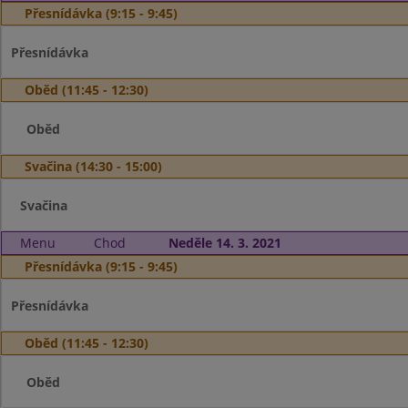
Přesnídávka (9:15 - 9:45)
Přesnídávka
Oběd (11:45 - 12:30)
Oběd
Svačina (14:30 - 15:00)
Svačina
Menu
Chod
Neděle 14. 3. 2021
Přesnídávka (9:15 - 9:45)
Přesnídávka
Oběd (11:45 - 12:30)
Oběd