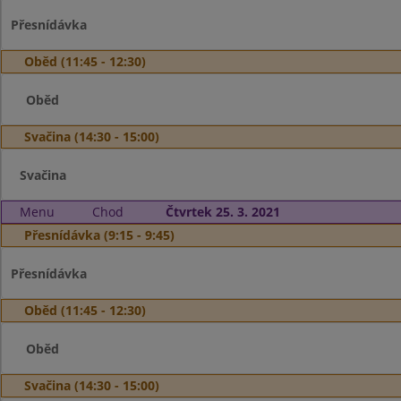
Přesnídávka
Oběd (11:45 - 12:30)
Oběd
Svačina (14:30 - 15:00)
Svačina
Menu
Chod
Čtvrtek 25. 3. 2021
Přesnídávka (9:15 - 9:45)
Přesnídávka
Oběd (11:45 - 12:30)
Oběd
Svačina (14:30 - 15:00)