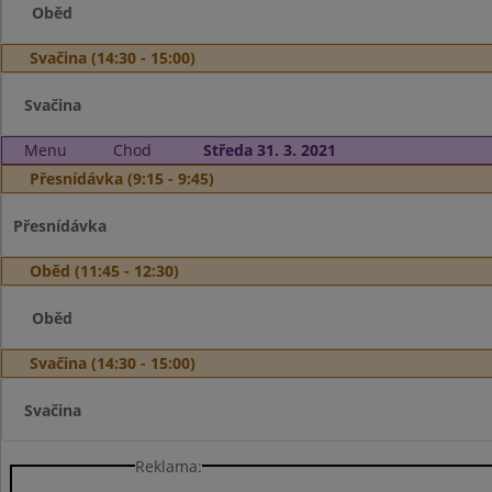
Oběd
Svačina (14:30 - 15:00)
Svačina
Menu
Chod
Středa 31. 3. 2021
Přesnídávka (9:15 - 9:45)
Přesnídávka
Oběd (11:45 - 12:30)
Oběd
Svačina (14:30 - 15:00)
Svačina
Reklama: