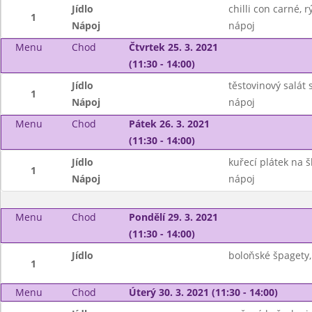
Jídlo
chilli con carné, r
1
Nápoj
nápoj
Menu
Chod
Čtvrtek 25. 3. 2021
(11:30 - 14:00)
Jídlo
těstovinový salát
1
Nápoj
nápoj
Menu
Chod
Pátek 26. 3. 2021
(11:30 - 14:00)
Jídlo
kuřecí plátek na 
1
Nápoj
nápoj
Menu
Chod
Pondělí 29. 3. 2021
(11:30 - 14:00)
Jídlo
boloňské špagety,
1
Menu
Chod
Úterý 30. 3. 2021 (11:30 - 14:00)