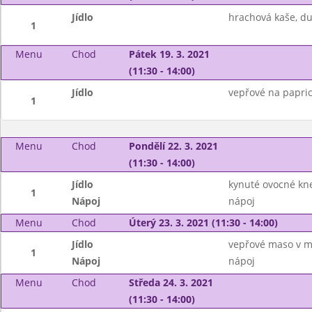
Jídlo
hrachová kaše, d
1
Menu
Chod
Pátek 19. 3. 2021
(11:30 - 14:00)
Jídlo
vepřové na papric
1
Menu
Chod
Pondělí 22. 3. 2021
(11:30 - 14:00)
Jídlo
kynuté ovocné kne
1
Nápoj
nápoj
Menu
Chod
Úterý 23. 3. 2021 (11:30 - 14:00)
Jídlo
vepřové maso v m
1
Nápoj
nápoj
Menu
Chod
Středa 24. 3. 2021
(11:30 - 14:00)