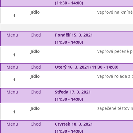
(11:30 - 14:00)
Jídlo
vepřové na kmíně
1
Menu
Chod
Pondělí 15. 3. 2021
(11:30 - 14:00)
Jídlo
vepřová pečeně př
1
Menu
Chod
Úterý 16. 3. 2021 (11:30 - 14:00)
Jídlo
vepřová roláda z
1
Menu
Chod
Středa 17. 3. 2021
(11:30 - 14:00)
Jídlo
zapečené těstovin
1
Menu
Chod
Čtvrtek 18. 3. 2021
(11:30 - 14:00)