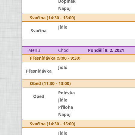
Doplněk
Nápoj
Svačina (14:30 - 15:00)
Jídlo
Svačina
Menu
Chod
Pondělí 8. 2. 2021
Přesnídávka (9:00 - 9:30)
Jídlo
Přesnídávka
Oběd (11:30 - 13:00)
Polévka
Oběd
Jídlo
Příloha
Nápoj
Svačina (14:30 - 15:00)
Jídlo