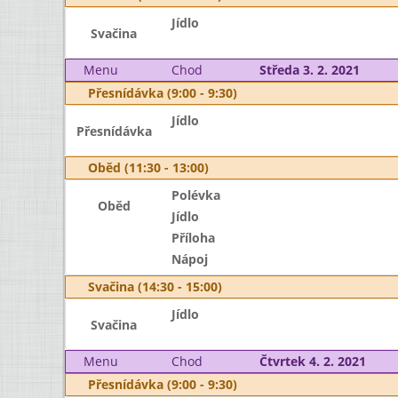
Jídlo
Svačina
Menu
Chod
Středa 3. 2. 2021
Přesnídávka (9:00 - 9:30)
Jídlo
Přesnídávka
Oběd (11:30 - 13:00)
Polévka
Oběd
Jídlo
Příloha
Nápoj
Svačina (14:30 - 15:00)
Jídlo
Svačina
Menu
Chod
Čtvrtek 4. 2. 2021
Přesnídávka (9:00 - 9:30)