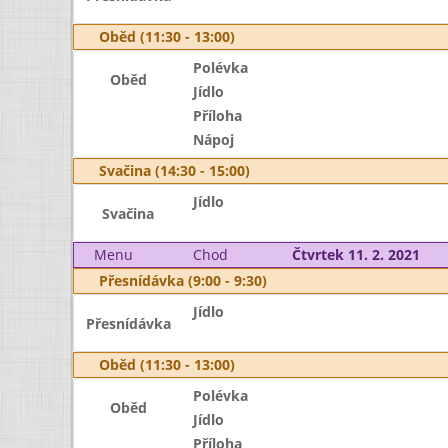
Oběd (11:30 - 13:00)
Polévka
Oběd
Jídlo
Příloha
Nápoj
Svačina (14:30 - 15:00)
Jídlo
Svačina
Menu
Chod
Čtvrtek 11. 2. 2021
Přesnídávka (9:00 - 9:30)
Jídlo
Přesnídávka
Oběd (11:30 - 13:00)
Polévka
Oběd
Jídlo
Příloha