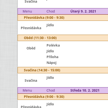
Svačina
Menu
Chod
Úterý 9. 2. 2021
Přesnídávka (9:00 - 9:30)
Jídlo
Přesnídávka
Oběd (11:30 - 13:00)
Polévka
Oběd
Jídlo
Příloha
Nápoj
Svačina (14:30 - 15:00)
Jídlo
Svačina
Menu
Chod
Středa 10. 2. 2021
Přesnídávka (9:00 - 9:30)
Jídlo
Přesnídávka