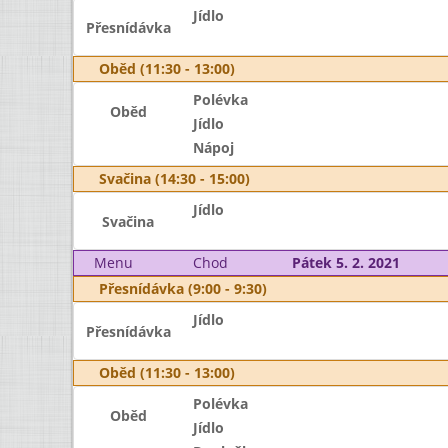
Jídlo
Přesnídávka
Oběd (11:30 - 13:00)
Polévka
Oběd
Jídlo
Nápoj
Svačina (14:30 - 15:00)
Jídlo
Svačina
Menu
Chod
Pátek 5. 2. 2021
Přesnídávka (9:00 - 9:30)
Jídlo
Přesnídávka
Oběd (11:30 - 13:00)
Polévka
Oběd
Jídlo