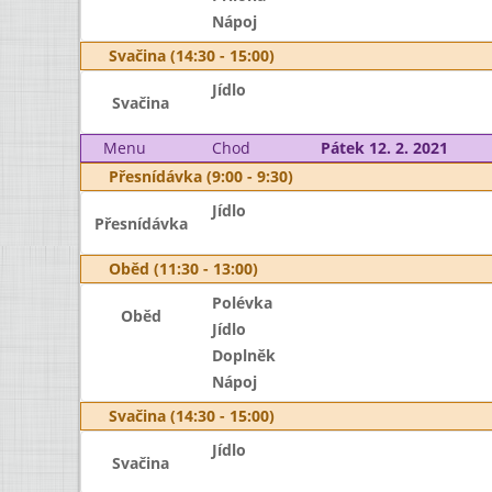
Nápoj
Svačina (14:30 - 15:00)
Jídlo
Svačina
Menu
Chod
Pátek 12. 2. 2021
Přesnídávka (9:00 - 9:30)
Jídlo
Přesnídávka
Oběd (11:30 - 13:00)
Polévka
Oběd
Jídlo
Doplněk
Nápoj
Svačina (14:30 - 15:00)
Jídlo
Svačina