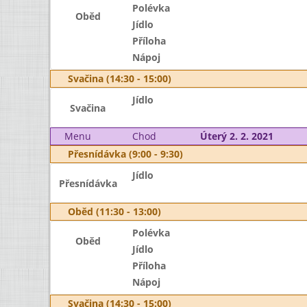
Polévka
Oběd
Jídlo
Příloha
Nápoj
Svačina (14:30 - 15:00)
Jídlo
Svačina
Menu
Chod
Úterý 2. 2. 2021
Přesnídávka (9:00 - 9:30)
Jídlo
Přesnídávka
Oběd (11:30 - 13:00)
Polévka
Oběd
Jídlo
Příloha
Nápoj
Svačina (14:30 - 15:00)