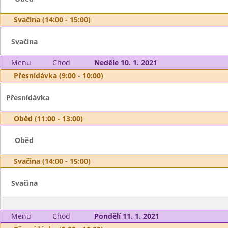
Svačina (14:00 - 15:00)
Svačina
Menu
Chod
Neděle 10. 1. 2021
Přesnídávka (9:00 - 10:00)
Přesnídávka
Oběd (11:00 - 13:00)
Oběd
Svačina (14:00 - 15:00)
Svačina
Menu
Chod
Pondělí 11. 1. 2021