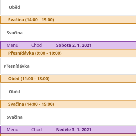
Oběd
Svačina (14:00 - 15:00)
Svačina
Menu
Chod
Sobota 2. 1. 2021
Přesnídávka (9:00 - 10:00)
Přesnídávka
Oběd (11:00 - 13:00)
Oběd
Svačina (14:00 - 15:00)
Svačina
Menu
Chod
Neděle 3. 1. 2021