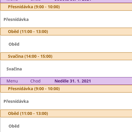
Přesnídávka (9:00 - 10:00)
Přesnídávka
Oběd (11:00 - 13:00)
Oběd
Svačina (14:00 - 15:00)
Svačina
Menu
Chod
Neděle 31. 1. 2021
Přesnídávka (9:00 - 10:00)
Přesnídávka
Oběd (11:00 - 13:00)
Oběd