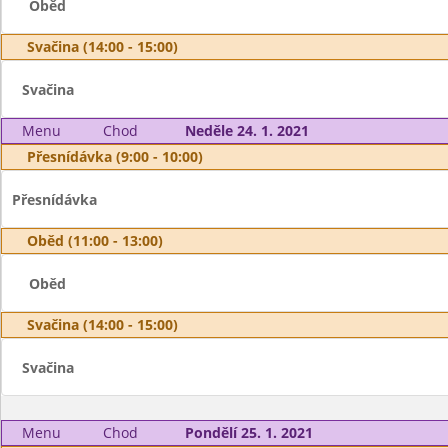
Oběd
Svačina (14:00 - 15:00)
Svačina
Menu
Chod
Neděle 24. 1. 2021
Přesnídávka (9:00 - 10:00)
Přesnídávka
Oběd (11:00 - 13:00)
Oběd
Svačina (14:00 - 15:00)
Svačina
Menu
Chod
Pondělí 25. 1. 2021