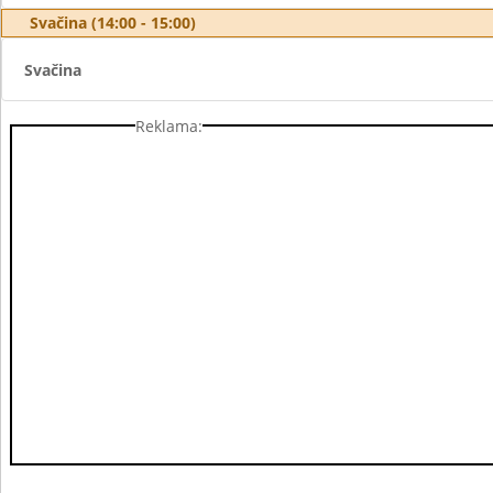
Svačina (14:00 - 15:00)
Svačina
Reklama: