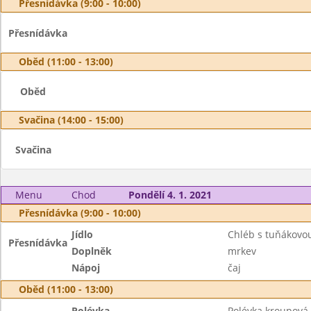
Přesnídávka (9:00 - 10:00)
Přesnídávka
Oběd (11:00 - 13:00)
Oběd
Svačina (14:00 - 15:00)
Svačina
Menu
Chod
Pondělí 4. 1. 2021
Přesnídávka (9:00 - 10:00)
Jídlo
Chléb s tuňákov
Přesnídávka
Doplněk
mrkev
Nápoj
čaj
Oběd (11:00 - 13:00)
Polévka
Polévka kroupová