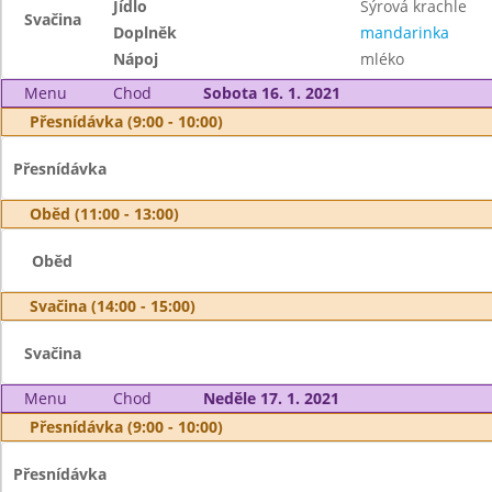
Jídlo
Sýrová krachle
Svačina
Doplněk
mandarinka
Nápoj
mléko
Menu
Chod
Sobota 16. 1. 2021
Přesnídávka (9:00 - 10:00)
Přesnídávka
Oběd (11:00 - 13:00)
Oběd
Svačina (14:00 - 15:00)
Svačina
Menu
Chod
Neděle 17. 1. 2021
Přesnídávka (9:00 - 10:00)
Přesnídávka