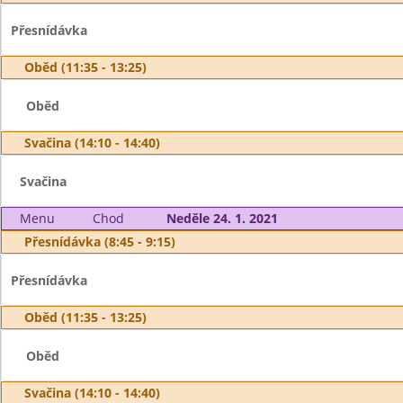
Přesnídávka
Oběd (11:35 - 13:25)
Oběd
Svačina (14:10 - 14:40)
Svačina
Menu
Chod
Neděle 24. 1. 2021
Přesnídávka (8:45 - 9:15)
Přesnídávka
Oběd (11:35 - 13:25)
Oběd
Svačina (14:10 - 14:40)