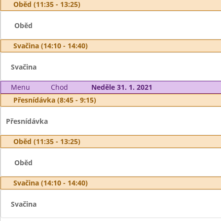
Oběd (11:35 - 13:25)
Oběd
Svačina (14:10 - 14:40)
Svačina
Menu
Chod
Neděle 31. 1. 2021
Přesnídávka (8:45 - 9:15)
Přesnídávka
Oběd (11:35 - 13:25)
Oběd
Svačina (14:10 - 14:40)
Svačina