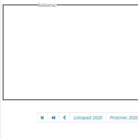
Reklama:
Listopad 2020
Prosinec 202