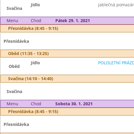
Jídlo
jablečná pomazánk
Svačina
Menu
Chod
Pátek 29. 1. 2021
Přesnídávka (8:45 - 9:15)
Přesnídávka
Oběd (11:35 - 13:25)
Jídlo
POLOLETNÍ PRÁZ
Oběd
Svačina (14:10 - 14:40)
Svačina
Menu
Chod
Sobota 30. 1. 2021
Přesnídávka (8:45 - 9:15)
Přesnídávka