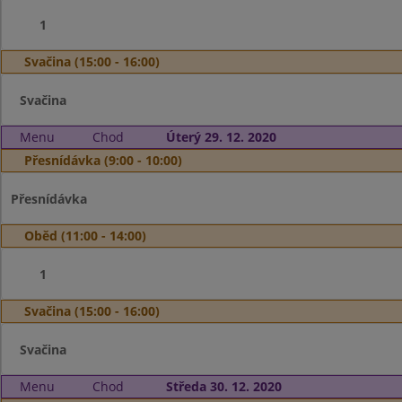
1
Svačina (15:00 - 16:00)
Svačina
Menu
Chod
Úterý 29. 12. 2020
Přesnídávka (9:00 - 10:00)
Přesnídávka
Oběd (11:00 - 14:00)
1
Svačina (15:00 - 16:00)
Svačina
Menu
Chod
Středa 30. 12. 2020