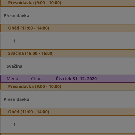
Přesnídávka (9:00 - 10:00)
Přesnídávka
Oběd (11:00 - 14:00)
1
Svačina (15:00 - 16:00)
Svačina
Menu
Chod
Čtvrtek 31. 12. 2020
Přesnídávka (9:00 - 10:00)
Přesnídávka
Oběd (11:00 - 14:00)
1