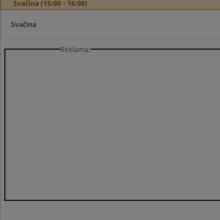
Svačina (15:00 - 16:00)
Svačina
Reklama: