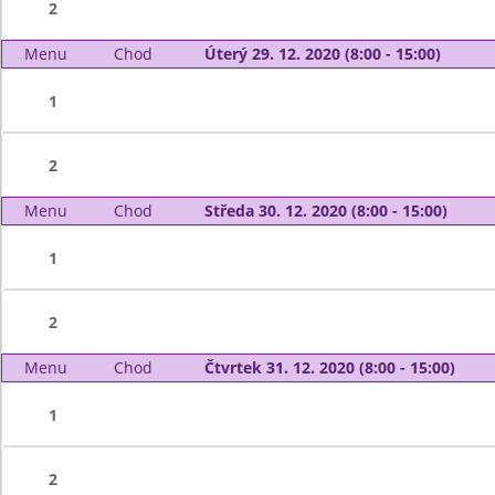
2
Menu
Chod
Úterý 29. 12. 2020 (8:00 - 15:00)
1
2
Menu
Chod
Středa 30. 12. 2020 (8:00 - 15:00)
1
2
Menu
Chod
Čtvrtek 31. 12. 2020 (8:00 - 15:00)
1
2