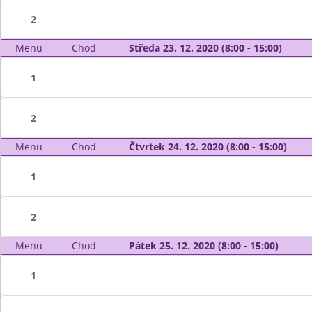
2
Menu
Chod
Středa 23. 12. 2020 (8:00 - 15:00)
1
2
Menu
Chod
Čtvrtek 24. 12. 2020 (8:00 - 15:00)
1
2
Menu
Chod
Pátek 25. 12. 2020 (8:00 - 15:00)
1