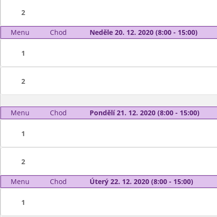
2
Menu
Chod
Neděle 20. 12. 2020 (8:00 - 15:00)
1
2
Menu
Chod
Pondělí 21. 12. 2020 (8:00 - 15:00)
1
2
Menu
Chod
Úterý 22. 12. 2020 (8:00 - 15:00)
1