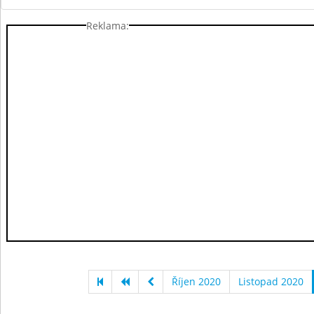
Reklama:
Říjen 2020
Listopad 2020