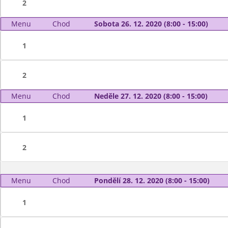
2
Menu
Chod
Sobota 26. 12. 2020 (8:00 - 15:00)
1
2
Menu
Chod
Neděle 27. 12. 2020 (8:00 - 15:00)
1
2
Menu
Chod
Pondělí 28. 12. 2020 (8:00 - 15:00)
1