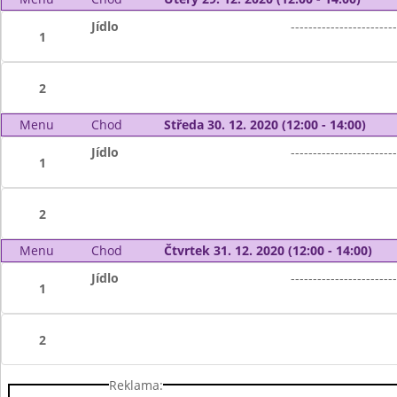
Jídlo
------------------------
1
2
Menu
Chod
Středa 30. 12. 2020 (12:00 - 14:00)
Jídlo
------------------------
1
2
Menu
Chod
Čtvrtek 31. 12. 2020 (12:00 - 14:00)
Jídlo
------------------------
1
2
Reklama: