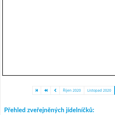
Říjen 2020
Listopad 2020
Přehled zveřejněných jídelníčků: