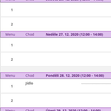
1
2
Menu
Chod
Neděle 27. 12. 2020 (12:00 - 14:00)
1
2
Menu
Chod
Pondělí 28. 12. 2020 (12:00 - 14:00)
Jídlo
------------------------
1
2
Menu
Chod
Úterý 29. 12. 2020 (12:00 - 14:00)