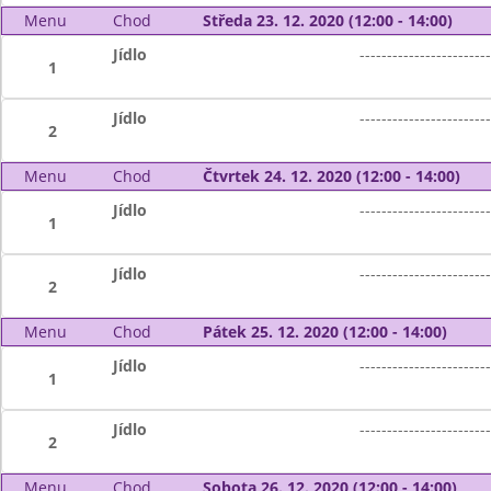
Menu
Chod
Středa 23. 12. 2020 (12:00 - 14:00)
Jídlo
------------------------
1
Jídlo
------------------------
2
Menu
Chod
Čtvrtek 24. 12. 2020 (12:00 - 14:00)
Jídlo
------------------------
1
Jídlo
------------------------
2
Menu
Chod
Pátek 25. 12. 2020 (12:00 - 14:00)
Jídlo
------------------------
1
Jídlo
------------------------
2
Menu
Chod
Sobota 26. 12. 2020 (12:00 - 14:00)