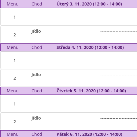
Menu
Chod
Úterý 3. 11. 2020 (12:00 - 14:00)
1
Jídlo
------------------------
2
Menu
Chod
Středa 4. 11. 2020 (12:00 - 14:00)
1
Jídlo
------------------------
2
Menu
Chod
Čtvrtek 5. 11. 2020 (12:00 - 14:00)
1
Jídlo
------------------------
2
Menu
Chod
Pátek 6. 11. 2020 (12:00 - 14:00)