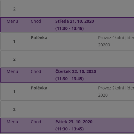
2
Menu
Chod
Středa 21. 10. 2020
(11:30 - 13:45)
Polévka
Provoz školní jíd
1
20200
2
Menu
Chod
Čtvrtek 22. 10. 2020
(11:30 - 13:45)
Polévka
Provoz školní jíd
1
2020
2
Menu
Chod
Pátek 23. 10. 2020
(11:30 - 13:45)