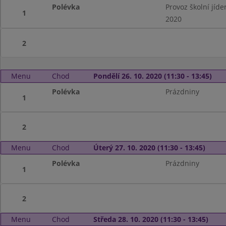
Polévka
Provoz školní jíd
1
2020
2
Menu
Chod
Pondělí 26. 10. 2020 (11:30 - 13:45)
Polévka
Prázdniny
1
2
Menu
Chod
Úterý 27. 10. 2020 (11:30 - 13:45)
Polévka
Prázdniny
1
2
Menu
Chod
Středa 28. 10. 2020 (11:30 - 13:45)