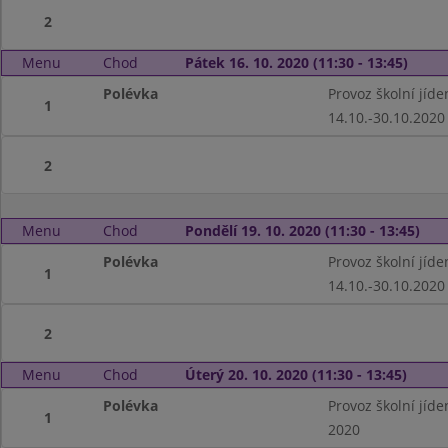
2
Menu
Chod
Pátek 16. 10. 2020 (11:30 - 13:45)
Polévka
Provoz školní jíd
1
14.10.-30.10.2020
2
Menu
Chod
Pondělí 19. 10. 2020 (11:30 - 13:45)
Polévka
Provoz školní jíd
1
14.10.-30.10.2020
2
Menu
Chod
Úterý 20. 10. 2020 (11:30 - 13:45)
Polévka
Provoz školní jíd
1
2020