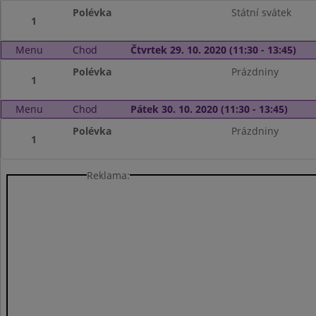
Polévka
Státní svátek
1
Menu
Chod
Čtvrtek 29. 10. 2020 (11:30 - 13:45)
Polévka
Prázdniny
1
Menu
Chod
Pátek 30. 10. 2020 (11:30 - 13:45)
Polévka
Prázdniny
1
Reklama: