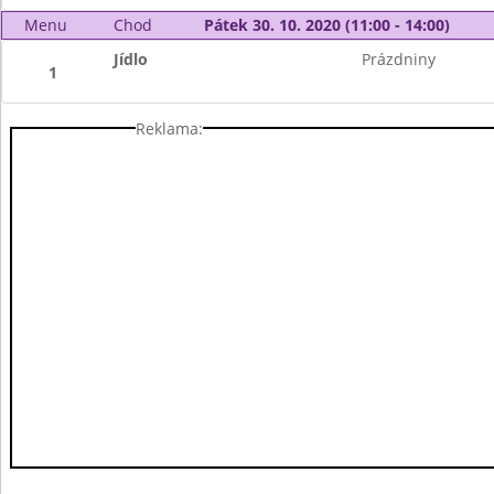
Menu
Chod
Pátek 30. 10. 2020 (11:00 - 14:00)
Jídlo
Prázdniny
1
Reklama: