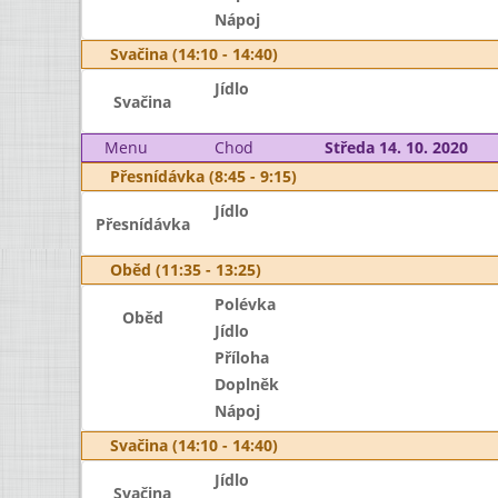
Nápoj
Svačina (14:10 - 14:40)
Jídlo
Svačina
Menu
Chod
Středa 14. 10. 2020
Přesnídávka (8:45 - 9:15)
Jídlo
Přesnídávka
Oběd (11:35 - 13:25)
Polévka
Oběd
Jídlo
Příloha
Doplněk
Nápoj
Svačina (14:10 - 14:40)
Jídlo
Svačina