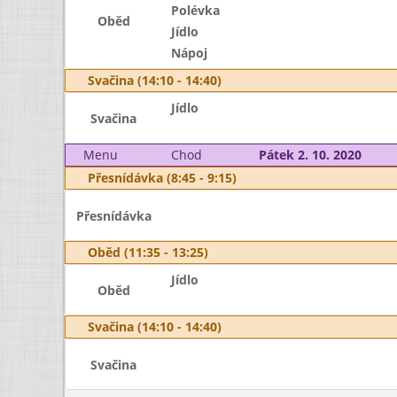
Polévka
Oběd
Jídlo
Nápoj
Svačina (14:10 - 14:40)
Jídlo
Svačina
Menu
Chod
Pátek 2. 10. 2020
Přesnídávka (8:45 - 9:15)
Přesnídávka
Oběd (11:35 - 13:25)
Jídlo
Oběd
Svačina (14:10 - 14:40)
Svačina