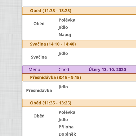
Oběd (11:35 - 13:25)
Polévka
Oběd
Jídlo
Nápoj
Svačina (14:10 - 14:40)
Jídlo
Svačina
Menu
Chod
Úterý 13. 10. 2020
Přesnídávka (8:45 - 9:15)
Jídlo
Přesnídávka
Oběd (11:35 - 13:25)
Polévka
Oběd
Jídlo
Příloha
Doplněk