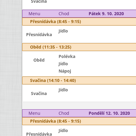
Svačina
Menu
Chod
Pátek 9. 10. 2020
Přesnídávka (8:45 - 9:15)
Jídlo
Přesnídávka
Oběd (11:35 - 13:25)
Polévka
Oběd
Jídlo
Nápoj
Svačina (14:10 - 14:40)
Jídlo
Svačina
Menu
Chod
Pondělí 12. 10. 2020
Přesnídávka (8:45 - 9:15)
Jídlo
Přesnídávka