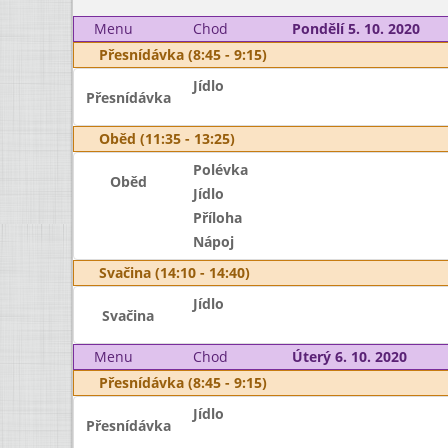
Menu
Chod
Pondělí 5. 10. 2020
Přesnídávka (8:45 - 9:15)
Jídlo
Přesnídávka
Oběd (11:35 - 13:25)
Polévka
Oběd
Jídlo
Příloha
Nápoj
Svačina (14:10 - 14:40)
Jídlo
Svačina
Menu
Chod
Úterý 6. 10. 2020
Přesnídávka (8:45 - 9:15)
Jídlo
Přesnídávka