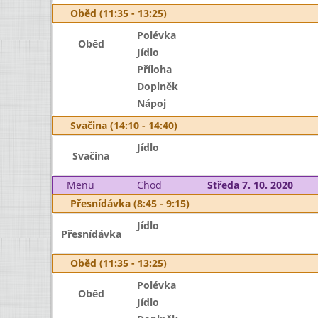
Oběd (11:35 - 13:25)
Polévka
Oběd
Jídlo
Příloha
Doplněk
Nápoj
Svačina (14:10 - 14:40)
Jídlo
Svačina
Menu
Chod
Středa 7. 10. 2020
Přesnídávka (8:45 - 9:15)
Jídlo
Přesnídávka
Oběd (11:35 - 13:25)
Polévka
Oběd
Jídlo