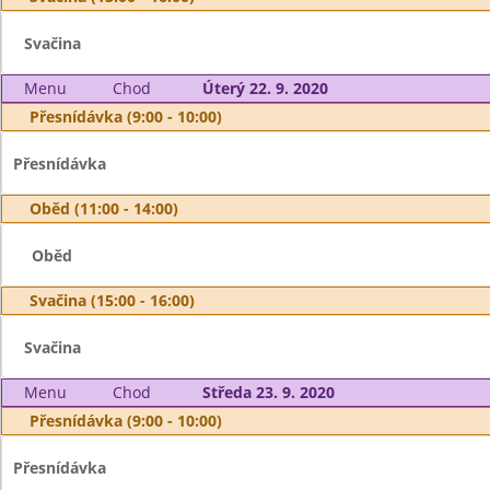
Svačina
Menu
Chod
Úterý 22. 9. 2020
Přesnídávka (9:00 - 10:00)
Přesnídávka
Oběd (11:00 - 14:00)
Oběd
Svačina (15:00 - 16:00)
Svačina
Menu
Chod
Středa 23. 9. 2020
Přesnídávka (9:00 - 10:00)
Přesnídávka