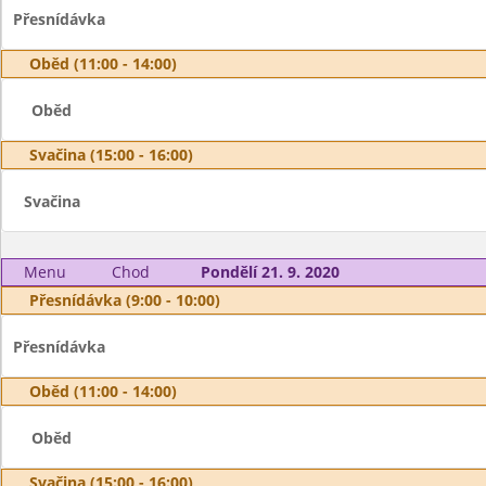
Přesnídávka
Oběd (11:00 - 14:00)
Oběd
Svačina (15:00 - 16:00)
Svačina
Menu
Chod
Pondělí 21. 9. 2020
Přesnídávka (9:00 - 10:00)
Přesnídávka
Oběd (11:00 - 14:00)
Oběd
Svačina (15:00 - 16:00)