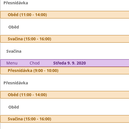
Přesnídávka
Oběd (11:00 - 14:00)
Oběd
Svačina (15:00 - 16:00)
Svačina
Menu
Chod
Středa 9. 9. 2020
Přesnídávka (9:00 - 10:00)
Přesnídávka
Oběd (11:00 - 14:00)
Oběd
Svačina (15:00 - 16:00)