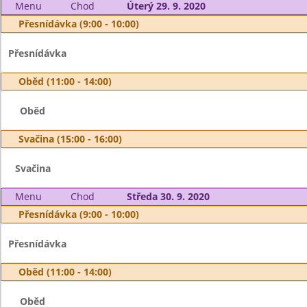
Menu
Chod
Úterý 29. 9. 2020
Přesnídávka (9:00 - 10:00)
Přesnídávka
Oběd (11:00 - 14:00)
Oběd
Svačina (15:00 - 16:00)
Svačina
Menu
Chod
Středa 30. 9. 2020
Přesnídávka (9:00 - 10:00)
Přesnídávka
Oběd (11:00 - 14:00)
Oběd