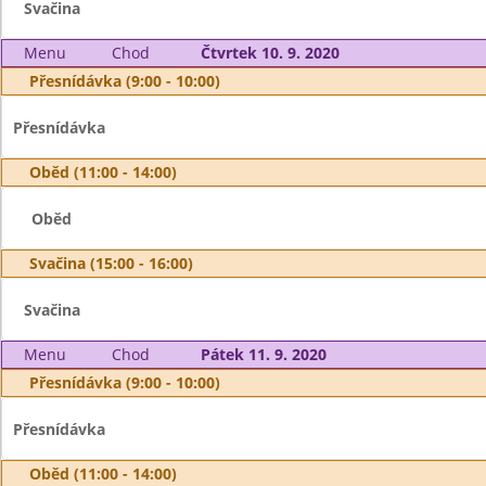
Svačina
Menu
Chod
Čtvrtek 10. 9. 2020
Přesnídávka (9:00 - 10:00)
Přesnídávka
Oběd (11:00 - 14:00)
Oběd
Svačina (15:00 - 16:00)
Svačina
Menu
Chod
Pátek 11. 9. 2020
Přesnídávka (9:00 - 10:00)
Přesnídávka
Oběd (11:00 - 14:00)