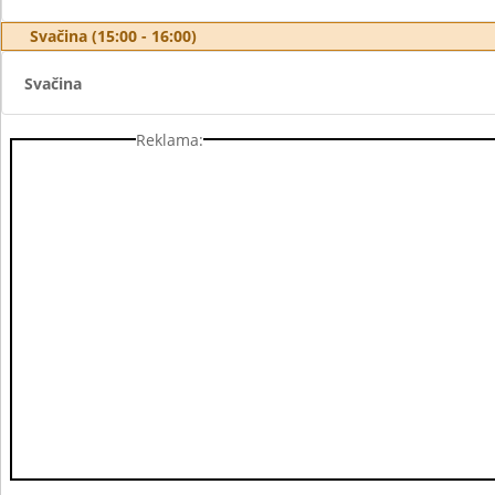
Svačina (15:00 - 16:00)
Svačina
Reklama: