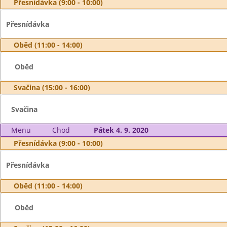
Přesnídávka (9:00 - 10:00)
Přesnídávka
Oběd (11:00 - 14:00)
Oběd
Svačina (15:00 - 16:00)
Svačina
Menu
Chod
Pátek 4. 9. 2020
Přesnídávka (9:00 - 10:00)
Přesnídávka
Oběd (11:00 - 14:00)
Oběd