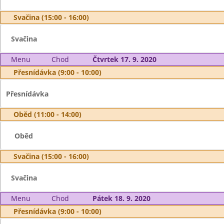
Svačina (15:00 - 16:00)
Svačina
Menu
Chod
Čtvrtek 17. 9. 2020
Přesnídávka (9:00 - 10:00)
Přesnídávka
Oběd (11:00 - 14:00)
Oběd
Svačina (15:00 - 16:00)
Svačina
Menu
Chod
Pátek 18. 9. 2020
Přesnídávka (9:00 - 10:00)