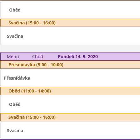
Oběd
Svačina (15:00 - 16:00)
Svačina
Menu
Chod
Pondělí 14. 9. 2020
Přesnídávka (9:00 - 10:00)
Přesnídávka
Oběd (11:00 - 14:00)
Oběd
Svačina (15:00 - 16:00)
Svačina