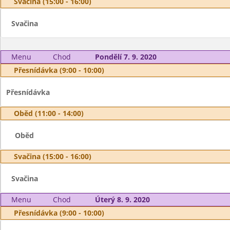
Svačina (15:00 - 16:00)
Svačina
Menu
Chod
Pondělí 7. 9. 2020
Přesnídávka (9:00 - 10:00)
Přesnídávka
Oběd (11:00 - 14:00)
Oběd
Svačina (15:00 - 16:00)
Svačina
Menu
Chod
Úterý 8. 9. 2020
Přesnídávka (9:00 - 10:00)