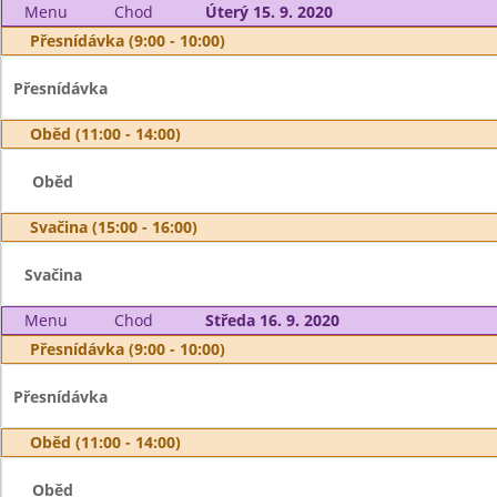
Menu
Chod
Úterý 15. 9. 2020
Přesnídávka (9:00 - 10:00)
Přesnídávka
Oběd (11:00 - 14:00)
Oběd
Svačina (15:00 - 16:00)
Svačina
Menu
Chod
Středa 16. 9. 2020
Přesnídávka (9:00 - 10:00)
Přesnídávka
Oběd (11:00 - 14:00)
Oběd