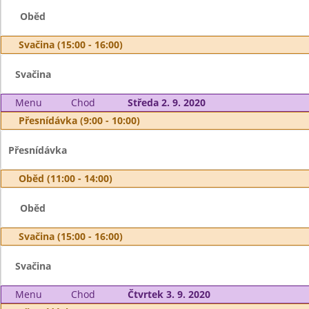
Oběd
Svačina (15:00 - 16:00)
Svačina
Menu
Chod
Středa 2. 9. 2020
Přesnídávka (9:00 - 10:00)
Přesnídávka
Oběd (11:00 - 14:00)
Oběd
Svačina (15:00 - 16:00)
Svačina
Menu
Chod
Čtvrtek 3. 9. 2020