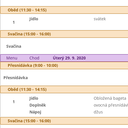
Oběd (11:30 - 14:15)
Jídlo
svátek
1
Svačina (15:00 - 16:00)
Svačina
Menu
Chod
Úterý 29. 9. 2020
Přesnídávka (9:00 - 10:00)
Přesnídávka
Oběd (11:30 - 14:15)
Jídlo
Obložená bageta
1
Doplněk
ovocná přesnídáv
Nápoj
džus
Svačina (15:00 - 16:00)