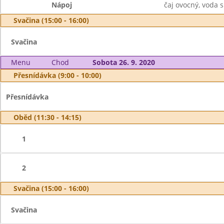
Nápoj
čaj ovocný, voda 
Svačina (15:00 - 16:00)
Svačina
Menu
Chod
Sobota 26. 9. 2020
Přesnídávka (9:00 - 10:00)
Přesnídávka
Oběd (11:30 - 14:15)
1
2
Svačina (15:00 - 16:00)
Svačina