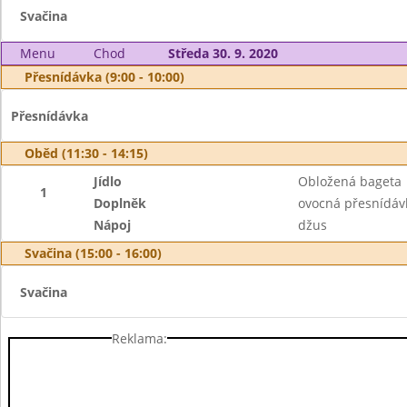
Svačina
Menu
Chod
Středa 30. 9. 2020
Přesnídávka (9:00 - 10:00)
Přesnídávka
Oběd (11:30 - 14:15)
Jídlo
Obložená bageta
1
Doplněk
ovocná přesnídáv
Nápoj
džus
Svačina (15:00 - 16:00)
Svačina
Reklama: