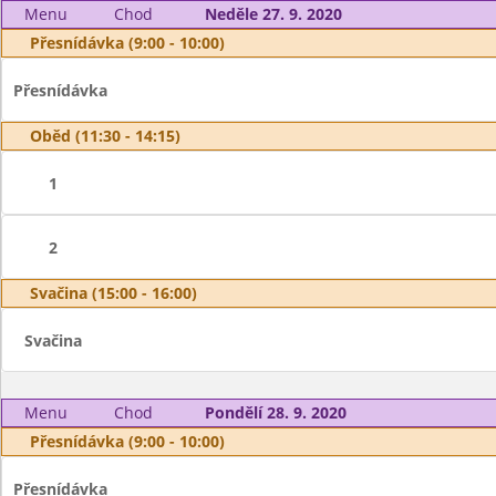
Menu
Chod
Neděle 27. 9. 2020
Přesnídávka (9:00 - 10:00)
Přesnídávka
Oběd (11:30 - 14:15)
1
2
Svačina (15:00 - 16:00)
Svačina
Menu
Chod
Pondělí 28. 9. 2020
Přesnídávka (9:00 - 10:00)
Přesnídávka