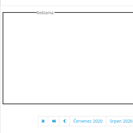
Reklama:
Červenec 2020
Srpen 2020