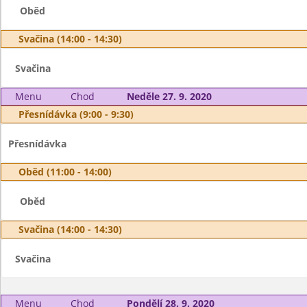
Oběd
Svačina (14:00 - 14:30)
Svačina
Menu
Chod
Neděle 27. 9. 2020
Přesnídávka (9:00 - 9:30)
Přesnídávka
Oběd (11:00 - 14:00)
Oběd
Svačina (14:00 - 14:30)
Svačina
Menu
Chod
Pondělí 28. 9. 2020