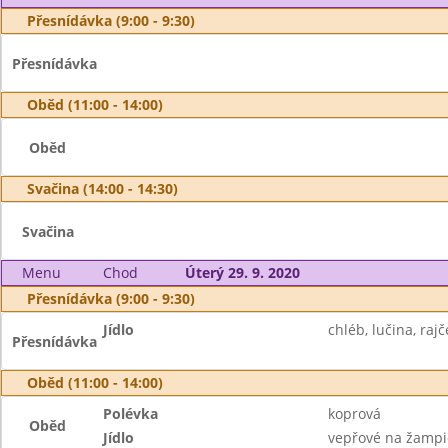
Přesnídávka (9:00 - 9:30)
Přesnídávka
Oběd (11:00 - 14:00)
Oběd
Svačina (14:00 - 14:30)
Svačina
Menu
Chod
Úterý 29. 9. 2020
Přesnídávka (9:00 - 9:30)
Jídlo
chléb, lučina, rajč
Přesnídávka
Oběd (11:00 - 14:00)
Polévka
koprová
Oběd
Jídlo
vepřové na žamp