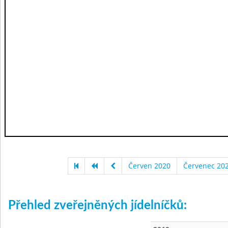
Červen 2020
Červenec 20
Přehled zveřejněných jídelníčků: