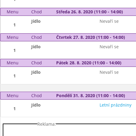
Menu
Chod
Středa 26. 8. 2020 (11:00 - 14:00)
Jídlo
Nevaří se
1
Menu
Chod
Čtvrtek 27. 8. 2020 (11:00 - 14:00)
Jídlo
Nevaří se
1
Menu
Chod
Pátek 28. 8. 2020 (11:00 - 14:00)
Jídlo
Nevaří se
1
Menu
Chod
Pondělí 31. 8. 2020 (11:00 - 14:00)
Jídlo
Letní prázdniny
1
Reklama: