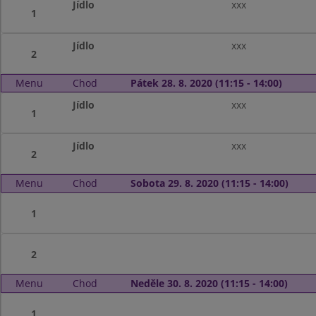
Jídlo
xxx
1
Jídlo
xxx
2
Menu
Chod
Pátek 28. 8. 2020 (11:15 - 14:00)
Jídlo
xxx
1
Jídlo
xxx
2
Menu
Chod
Sobota 29. 8. 2020 (11:15 - 14:00)
1
2
Menu
Chod
Neděle 30. 8. 2020 (11:15 - 14:00)
1