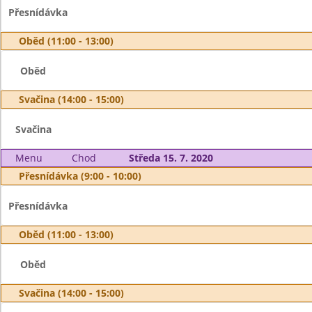
Přesnídávka
Oběd (11:00 - 13:00)
Oběd
Svačina (14:00 - 15:00)
Svačina
Menu
Chod
Středa 15. 7. 2020
Přesnídávka (9:00 - 10:00)
Přesnídávka
Oběd (11:00 - 13:00)
Oběd
Svačina (14:00 - 15:00)