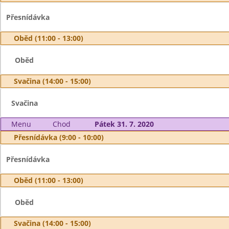
Přesnídávka
Oběd (11:00 - 13:00)
Oběd
Svačina (14:00 - 15:00)
Svačina
Menu
Chod
Pátek 31. 7. 2020
Přesnídávka (9:00 - 10:00)
Přesnídávka
Oběd (11:00 - 13:00)
Oběd
Svačina (14:00 - 15:00)