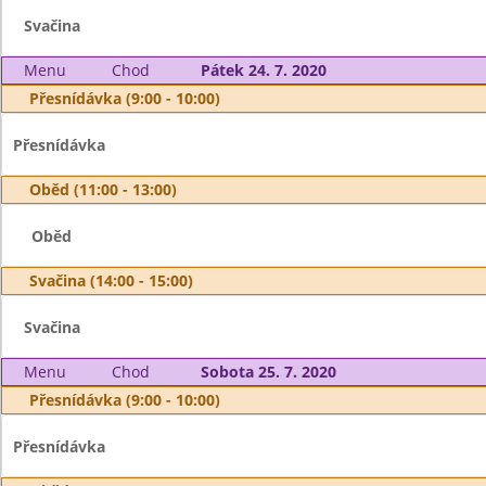
Svačina
Menu
Chod
Pátek 24. 7. 2020
Přesnídávka (9:00 - 10:00)
Přesnídávka
Oběd (11:00 - 13:00)
Oběd
Svačina (14:00 - 15:00)
Svačina
Menu
Chod
Sobota 25. 7. 2020
Přesnídávka (9:00 - 10:00)
Přesnídávka