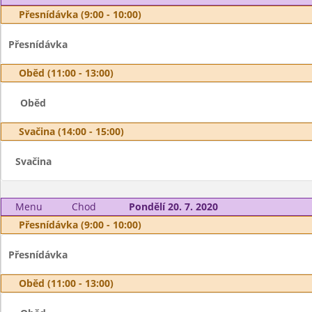
Přesnídávka (9:00 - 10:00)
Přesnídávka
Oběd (11:00 - 13:00)
Oběd
Svačina (14:00 - 15:00)
Svačina
Menu
Chod
Pondělí 20. 7. 2020
Přesnídávka (9:00 - 10:00)
Přesnídávka
Oběd (11:00 - 13:00)