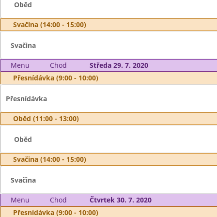
Oběd
Svačina (14:00 - 15:00)
Svačina
Menu
Chod
Středa 29. 7. 2020
Přesnídávka (9:00 - 10:00)
Přesnídávka
Oběd (11:00 - 13:00)
Oběd
Svačina (14:00 - 15:00)
Svačina
Menu
Chod
Čtvrtek 30. 7. 2020
Přesnídávka (9:00 - 10:00)