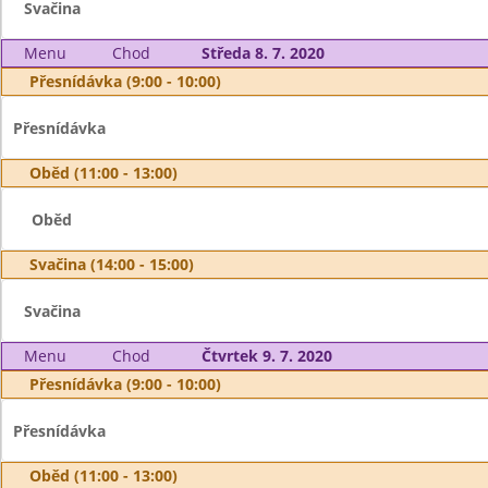
Svačina
Menu
Chod
Středa 8. 7. 2020
Přesnídávka (9:00 - 10:00)
Přesnídávka
Oběd (11:00 - 13:00)
Oběd
Svačina (14:00 - 15:00)
Svačina
Menu
Chod
Čtvrtek 9. 7. 2020
Přesnídávka (9:00 - 10:00)
Přesnídávka
Oběd (11:00 - 13:00)