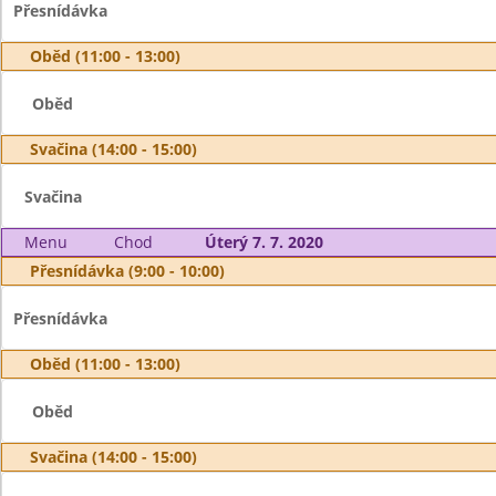
Přesnídávka
Oběd (11:00 - 13:00)
Oběd
Svačina (14:00 - 15:00)
Svačina
Menu
Chod
Úterý 7. 7. 2020
Přesnídávka (9:00 - 10:00)
Přesnídávka
Oběd (11:00 - 13:00)
Oběd
Svačina (14:00 - 15:00)