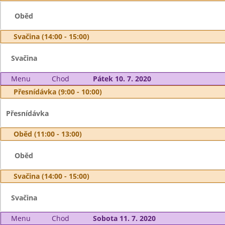
Oběd
Svačina (14:00 - 15:00)
Svačina
Menu
Chod
Pátek 10. 7. 2020
Přesnídávka (9:00 - 10:00)
Přesnídávka
Oběd (11:00 - 13:00)
Oběd
Svačina (14:00 - 15:00)
Svačina
Menu
Chod
Sobota 11. 7. 2020