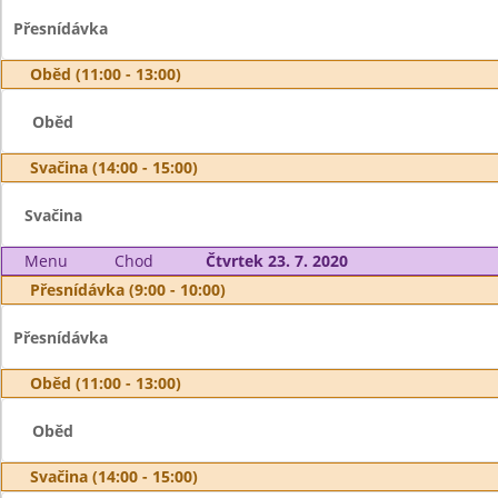
Přesnídávka
Oběd (11:00 - 13:00)
Oběd
Svačina (14:00 - 15:00)
Svačina
Menu
Chod
Čtvrtek 23. 7. 2020
Přesnídávka (9:00 - 10:00)
Přesnídávka
Oběd (11:00 - 13:00)
Oběd
Svačina (14:00 - 15:00)