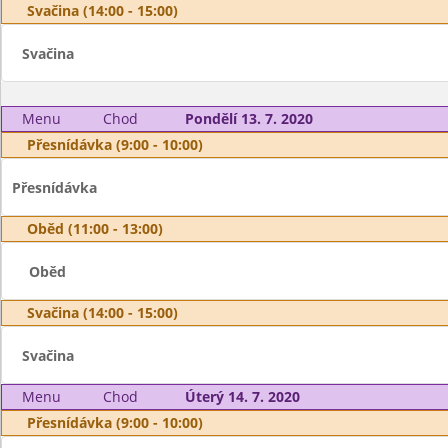
Svačina (14:00 - 15:00)
Svačina
Menu
Chod
Pondělí 13. 7. 2020
Přesnídávka (9:00 - 10:00)
Přesnídávka
Oběd (11:00 - 13:00)
Oběd
Svačina (14:00 - 15:00)
Svačina
Menu
Chod
Úterý 14. 7. 2020
Přesnídávka (9:00 - 10:00)