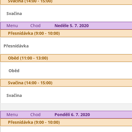
Svačina (14:00 - 15:00)
Svačina
Menu
Chod
Neděle 5. 7. 2020
Přesnídávka (9:00 - 10:00)
Přesnídávka
Oběd (11:00 - 13:00)
Oběd
Svačina (14:00 - 15:00)
Svačina
Menu
Chod
Pondělí 6. 7. 2020
Přesnídávka (9:00 - 10:00)