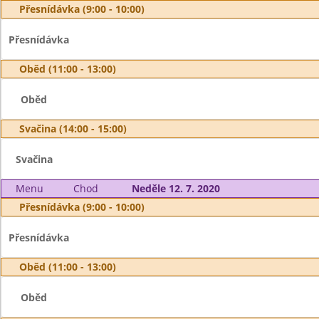
Přesnídávka (9:00 - 10:00)
Přesnídávka
Oběd (11:00 - 13:00)
Oběd
Svačina (14:00 - 15:00)
Svačina
Menu
Chod
Neděle 12. 7. 2020
Přesnídávka (9:00 - 10:00)
Přesnídávka
Oběd (11:00 - 13:00)
Oběd