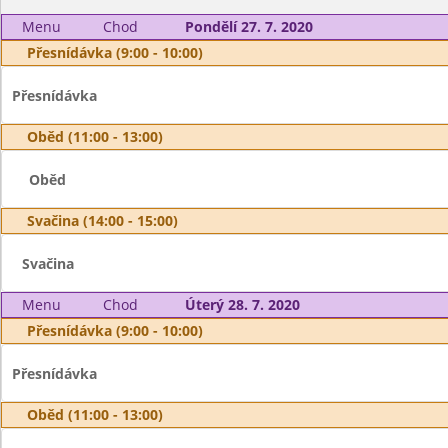
Menu
Chod
Pondělí 27. 7. 2020
Přesnídávka (9:00 - 10:00)
Přesnídávka
Oběd (11:00 - 13:00)
Oběd
Svačina (14:00 - 15:00)
Svačina
Menu
Chod
Úterý 28. 7. 2020
Přesnídávka (9:00 - 10:00)
Přesnídávka
Oběd (11:00 - 13:00)