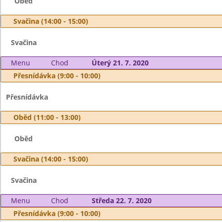
Oběd
Svačina (14:00 - 15:00)
Svačina
Menu
Chod
Úterý 21. 7. 2020
Přesnídávka (9:00 - 10:00)
Přesnídávka
Oběd (11:00 - 13:00)
Oběd
Svačina (14:00 - 15:00)
Svačina
Menu
Chod
Středa 22. 7. 2020
Přesnídávka (9:00 - 10:00)