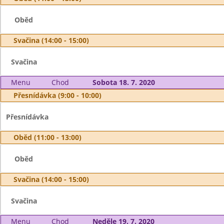
Oběd
Svačina (14:00 - 15:00)
Svačina
Menu
Chod
Sobota 18. 7. 2020
Přesnídávka (9:00 - 10:00)
Přesnídávka
Oběd (11:00 - 13:00)
Oběd
Svačina (14:00 - 15:00)
Svačina
Menu
Chod
Neděle 19. 7. 2020