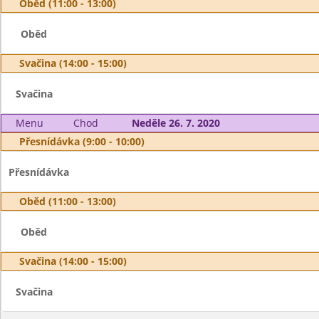
Oběd (11:00 - 13:00)
Oběd
Svačina (14:00 - 15:00)
Svačina
Menu
Chod
Neděle 26. 7. 2020
Přesnídávka (9:00 - 10:00)
Přesnídávka
Oběd (11:00 - 13:00)
Oběd
Svačina (14:00 - 15:00)
Svačina