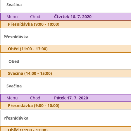
Svačina
Menu
Chod
Čtvrtek 16. 7. 2020
Přesnídávka (9:00 - 10:00)
Přesnídávka
Oběd (11:00 - 13:00)
Oběd
Svačina (14:00 - 15:00)
Svačina
Menu
Chod
Pátek 17. 7. 2020
Přesnídávka (9:00 - 10:00)
Přesnídávka
Oběd (11:00 - 13:00)