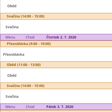
Oběd
Svačina (14:00 - 15:00)
Svačina
Menu
Chod
Čtvrtek 2. 7. 2020
Přesnídávka (9:00 - 10:00)
Přesnídávka
Oběd (11:00 - 13:00)
Oběd
Svačina (14:00 - 15:00)
Svačina
Menu
Chod
Pátek 3. 7. 2020