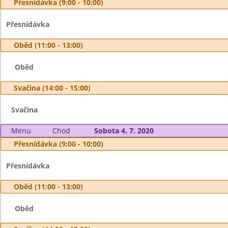
Přesnídávka (9:00 - 10:00)
Přesnídávka
Oběd (11:00 - 13:00)
Oběd
Svačina (14:00 - 15:00)
Svačina
Menu
Chod
Sobota 4. 7. 2020
Přesnídávka (9:00 - 10:00)
Přesnídávka
Oběd (11:00 - 13:00)
Oběd