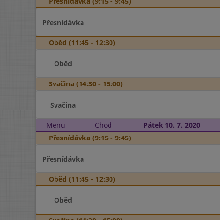
Přesnídávka (9:15 - 9:45)
Přesnídávka
Oběd (11:45 - 12:30)
Oběd
Svačina (14:30 - 15:00)
Svačina
Menu
Chod
Pátek 10. 7. 2020
Přesnídávka (9:15 - 9:45)
Přesnídávka
Oběd (11:45 - 12:30)
Oběd