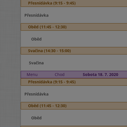
Přesnídávka (9:15 - 9:45)
Přesnídávka
Oběd (11:45 - 12:30)
Oběd
Svačina (14:30 - 15:00)
Svačina
Menu
Chod
Sobota 18. 7. 2020
Přesnídávka (9:15 - 9:45)
Přesnídávka
Oběd (11:45 - 12:30)
Oběd