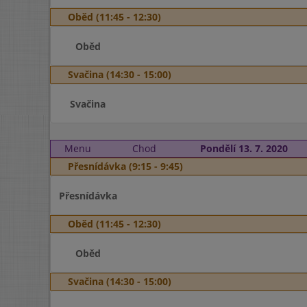
Oběd (11:45 - 12:30)
Oběd
Svačina (14:30 - 15:00)
Svačina
Menu
Chod
Pondělí 13. 7. 2020
Přesnídávka (9:15 - 9:45)
Přesnídávka
Oběd (11:45 - 12:30)
Oběd
Svačina (14:30 - 15:00)