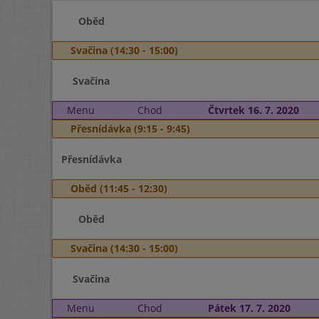
Oběd
Svačina (14:30 - 15:00)
Svačina
Menu
Chod
Čtvrtek 16. 7. 2020
Přesnídávka (9:15 - 9:45)
Přesnídávka
Oběd (11:45 - 12:30)
Oběd
Svačina (14:30 - 15:00)
Svačina
Menu
Chod
Pátek 17. 7. 2020