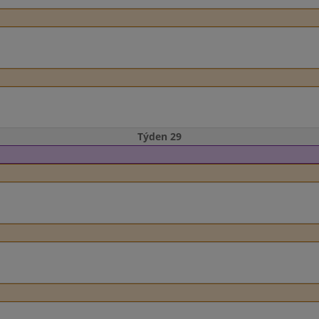
Týden 29