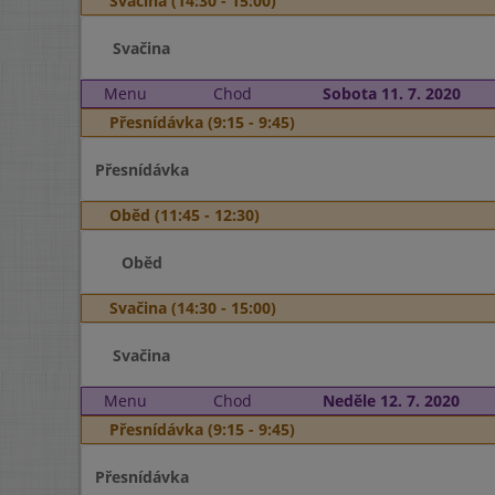
Svačina (14:30 - 15:00)
Svačina
Menu
Chod
Sobota 11. 7. 2020
Přesnídávka (9:15 - 9:45)
Přesnídávka
Oběd (11:45 - 12:30)
Oběd
Svačina (14:30 - 15:00)
Svačina
Menu
Chod
Neděle 12. 7. 2020
Přesnídávka (9:15 - 9:45)
Přesnídávka