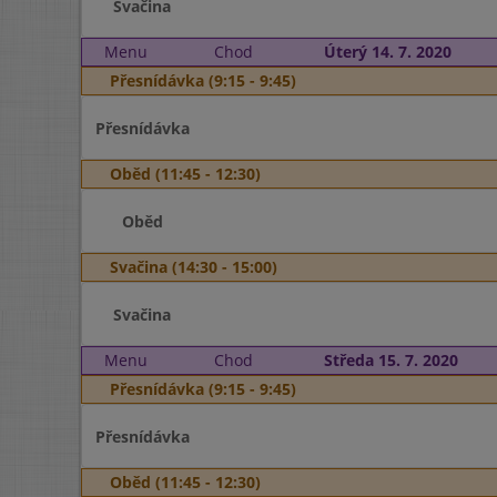
Svačina
Menu
Chod
Úterý 14. 7. 2020
Přesnídávka (9:15 - 9:45)
Přesnídávka
Oběd (11:45 - 12:30)
Oběd
Svačina (14:30 - 15:00)
Svačina
Menu
Chod
Středa 15. 7. 2020
Přesnídávka (9:15 - 9:45)
Přesnídávka
Oběd (11:45 - 12:30)