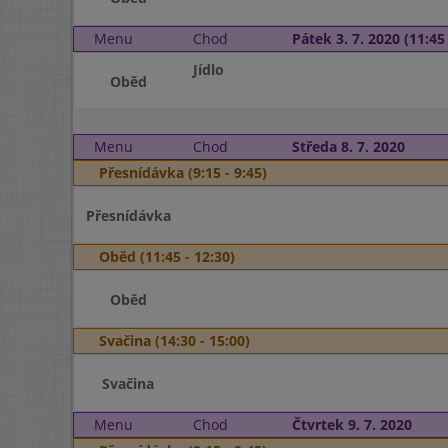
Menu
Chod
Pátek 3. 7. 2020 (11:45 
Jídlo
Oběd
Menu
Chod
Středa 8. 7. 2020
Přesnídávka (9:15 - 9:45)
Přesnídávka
Oběd (11:45 - 12:30)
Oběd
Svačina (14:30 - 15:00)
Svačina
Menu
Chod
Čtvrtek 9. 7. 2020