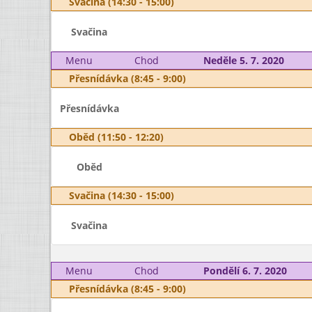
Svačina (14:30 - 15:00)
Svačina
Menu
Chod
Neděle 5. 7. 2020
Přesnídávka (8:45 - 9:00)
Přesnídávka
Oběd (11:50 - 12:20)
Oběd
Svačina (14:30 - 15:00)
Svačina
Menu
Chod
Pondělí 6. 7. 2020
Přesnídávka (8:45 - 9:00)