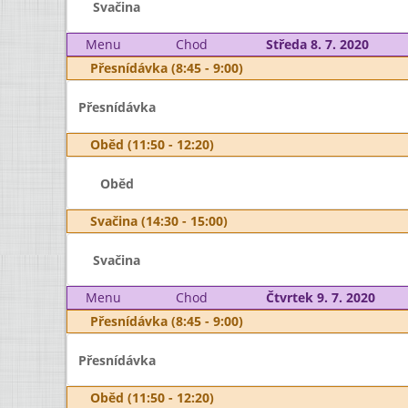
Svačina
Menu
Chod
Středa 8. 7. 2020
Přesnídávka (8:45 - 9:00)
Přesnídávka
Oběd (11:50 - 12:20)
Oběd
Svačina (14:30 - 15:00)
Svačina
Menu
Chod
Čtvrtek 9. 7. 2020
Přesnídávka (8:45 - 9:00)
Přesnídávka
Oběd (11:50 - 12:20)