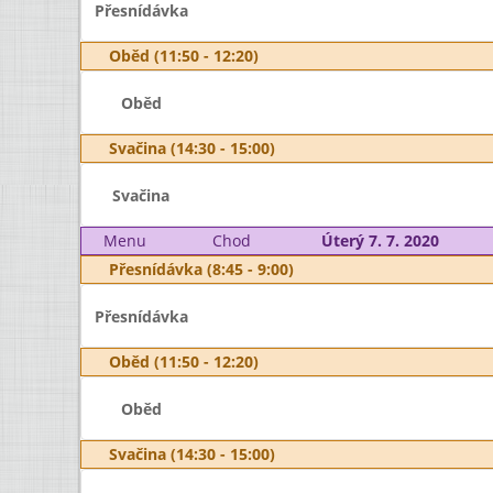
Přesnídávka
Oběd (11:50 - 12:20)
Oběd
Svačina (14:30 - 15:00)
Svačina
Menu
Chod
Úterý 7. 7. 2020
Přesnídávka (8:45 - 9:00)
Přesnídávka
Oběd (11:50 - 12:20)
Oběd
Svačina (14:30 - 15:00)