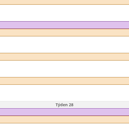
Týden 28