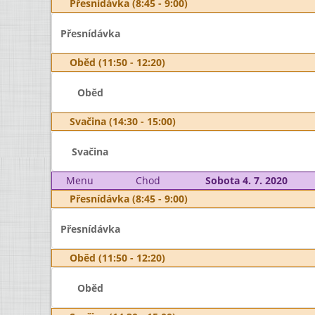
Přesnídávka (8:45 - 9:00)
Přesnídávka
Oběd (11:50 - 12:20)
Oběd
Svačina (14:30 - 15:00)
Svačina
Menu
Chod
Sobota 4. 7. 2020
Přesnídávka (8:45 - 9:00)
Přesnídávka
Oběd (11:50 - 12:20)
Oběd