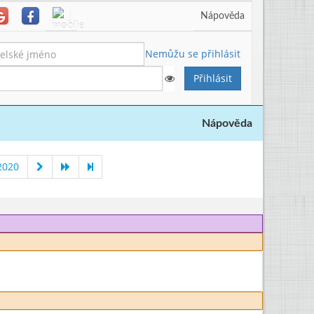
Nápověda
Nemůžu se přihlásit
Nápověda
2020