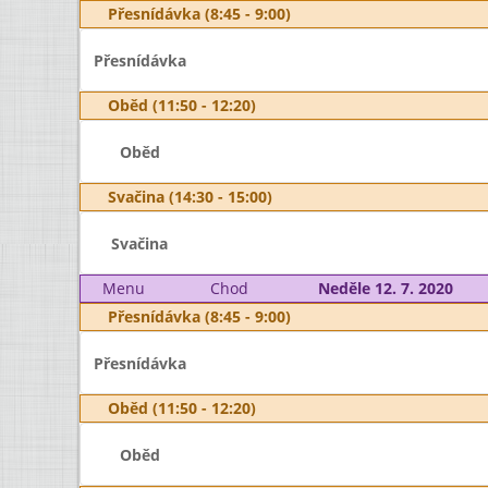
Přesnídávka (8:45 - 9:00)
Přesnídávka
Oběd (11:50 - 12:20)
Oběd
Svačina (14:30 - 15:00)
Svačina
Menu
Chod
Neděle 12. 7. 2020
Přesnídávka (8:45 - 9:00)
Přesnídávka
Oběd (11:50 - 12:20)
Oběd