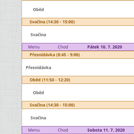
Oběd
Svačina (14:30 - 15:00)
Svačina
Menu
Chod
Pátek 10. 7. 2020
Přesnídávka (8:45 - 9:00)
Přesnídávka
Oběd (11:50 - 12:20)
Oběd
Svačina (14:30 - 15:00)
Svačina
Menu
Chod
Sobota 11. 7. 2020