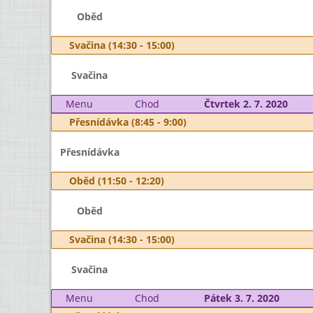
Oběd
Svačina (14:30 - 15:00)
Svačina
Menu
Chod
Čtvrtek 2. 7. 2020
Přesnídávka (8:45 - 9:00)
Přesnídávka
Oběd (11:50 - 12:20)
Oběd
Svačina (14:30 - 15:00)
Svačina
Menu
Chod
Pátek 3. 7. 2020