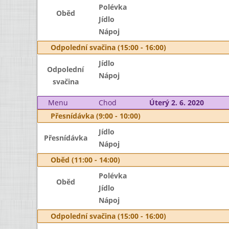
Polévka
Oběd
Jídlo
Nápoj
Odpolední svačina (15:00 - 16:00)
Jídlo
Odpolední
Nápoj
svačina
Menu
Chod
Úterý 2. 6. 2020
Přesnídávka (9:00 - 10:00)
Jídlo
Přesnídávka
Nápoj
Oběd (11:00 - 14:00)
Polévka
Oběd
Jídlo
Nápoj
Odpolední svačina (15:00 - 16:00)