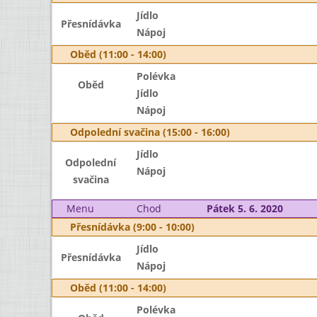
Jídlo
Přesnídávka
Nápoj
Oběd (11:00 - 14:00)
Polévka
Oběd
Jídlo
Nápoj
Odpolední svačina (15:00 - 16:00)
Jídlo
Odpolední
Nápoj
svačina
Menu
Chod
Pátek 5. 6. 2020
Přesnídávka (9:00 - 10:00)
Jídlo
Přesnídávka
Nápoj
Oběd (11:00 - 14:00)
Polévka