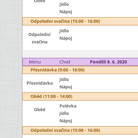
Oběd
Jídlo
Nápoj
Odpolední svačina (15:00 - 16:00)
Jídlo
Odpolední
Nápoj
svačina
Menu
Chod
Pondělí 8. 6. 2020
Přesnídávka (9:00 - 10:00)
Jídlo
Přesnídávka
Nápoj
Oběd (11:00 - 14:00)
Polévka
Oběd
Jídlo
Nápoj
Odpolední svačina (15:00 - 16:00)