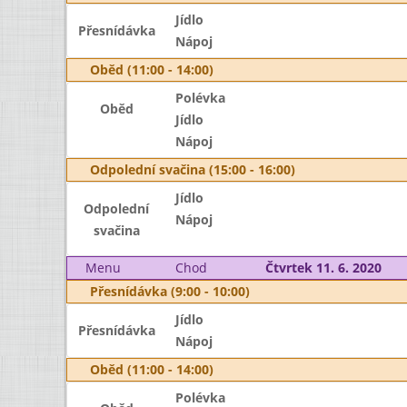
Jídlo
Přesnídávka
Nápoj
Oběd (11:00 - 14:00)
Polévka
Oběd
Jídlo
Nápoj
Odpolední svačina (15:00 - 16:00)
Jídlo
Odpolední
Nápoj
svačina
Menu
Chod
Čtvrtek 11. 6. 2020
Přesnídávka (9:00 - 10:00)
Jídlo
Přesnídávka
Nápoj
Oběd (11:00 - 14:00)
Polévka