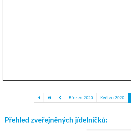
Březen 2020
Květen 2020
Přehled zveřejněných jídelníčků: