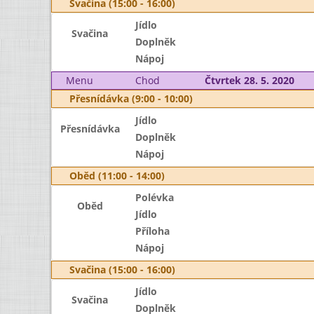
Svačina (15:00 - 16:00)
Jídlo
Svačina
Doplněk
Nápoj
Menu
Chod
Čtvrtek 28. 5. 2020
Přesnídávka (9:00 - 10:00)
Jídlo
Přesnídávka
Doplněk
Nápoj
Oběd (11:00 - 14:00)
Polévka
Oběd
Jídlo
Příloha
Nápoj
Svačina (15:00 - 16:00)
Jídlo
Svačina
Doplněk