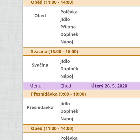
Oběd (11:00 - 14:00)
Polévka
Oběd
Jídlo
Příloha
Doplněk
Nápoj
Svačina (15:00 - 16:00)
Jídlo
Svačina
Doplněk
Nápoj
Menu
Chod
Úterý 26. 5. 2020
Přesnídávka (9:00 - 10:00)
Jídlo
Přesnídávka
Doplněk
Nápoj
Oběd (11:00 - 14:00)
Polévka