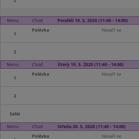
2
Menu
Chod
Pondělí 18. 5. 2020 (11:40 - 14:00)
Polévka
Nevaří se
1
2
Menu
Chod
Úterý 19. 5. 2020 (11:40 - 14:00)
Polévka
Nevaří se
1
2
Salát
Menu
Chod
Středa 20. 5. 2020 (11:40 - 14:00)
Polévka
Nevaří se