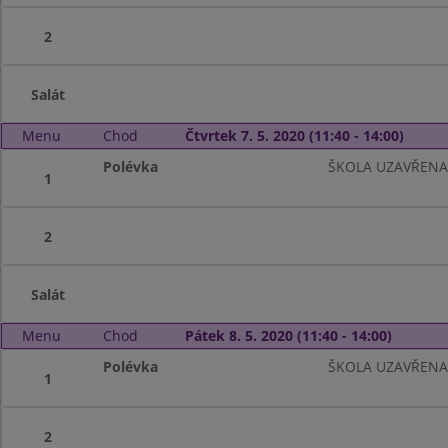
2
Salát
Menu
Chod
Čtvrtek 7. 5. 2020 (11:40 - 14:00)
Polévka
ŠKOLA UZAVŘENA
1
2
Salát
Menu
Chod
Pátek 8. 5. 2020 (11:40 - 14:00)
Polévka
ŠKOLA UZAVŘENA
1
2