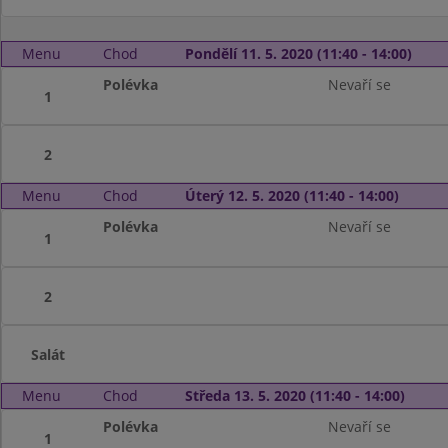
Menu
Chod
Pondělí 11. 5. 2020 (11:40 - 14:00)
Polévka
Nevaří se
1
2
Menu
Chod
Úterý 12. 5. 2020 (11:40 - 14:00)
Polévka
Nevaří se
1
2
Salát
Menu
Chod
Středa 13. 5. 2020 (11:40 - 14:00)
Polévka
Nevaří se
1