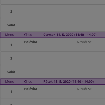
2
Salát
Menu
Chod
Čtvrtek 14. 5. 2020 (11:40 - 14:00)
Polévka
Nevaří se
1
2
Salát
Menu
Chod
Pátek 15. 5. 2020 (11:40 - 14:00)
Polévka
Nevaří se
1