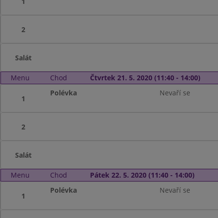
1
2
Salát
Menu
Chod
Čtvrtek 21. 5. 2020 (11:40 - 14:00)
Polévka
Nevaří se
1
2
Salát
Menu
Chod
Pátek 22. 5. 2020 (11:40 - 14:00)
Polévka
Nevaří se
1