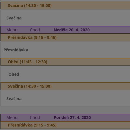
Svačina (14:30 - 15:00)
Svačina
Menu
Chod
Neděle 26. 4. 2020
Přesnídávka (9:15 - 9:45)
Přesnídávka
Oběd (11:45 - 12:30)
Oběd
Svačina (14:30 - 15:00)
Svačina
Menu
Chod
Pondělí 27. 4. 2020
Přesnídávka (9:15 - 9:45)