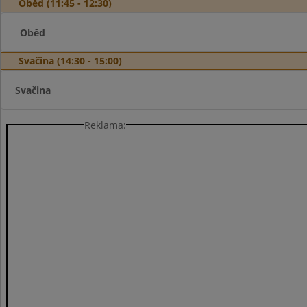
Oběd (11:45 - 12:30)
Oběd
Svačina (14:30 - 15:00)
Svačina
Reklama: