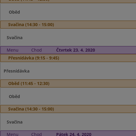
Oběd
Svačina (14:30 - 15:00)
Svačina
Menu
Chod
Čtvrtek 23. 4. 2020
Přesnídávka (9:15 - 9:45)
Přesnídávka
Oběd (11:45 - 12:30)
Oběd
Svačina (14:30 - 15:00)
Svačina
Menu
Chod
Pátek 24. 4. 2020