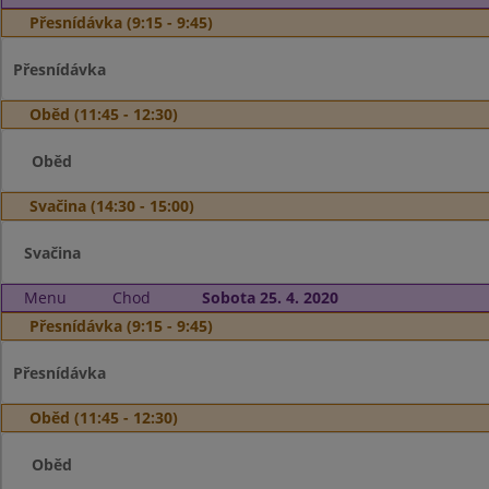
Přesnídávka (9:15 - 9:45)
Přesnídávka
Oběd (11:45 - 12:30)
Oběd
Svačina (14:30 - 15:00)
Svačina
Menu
Chod
Sobota 25. 4. 2020
Přesnídávka (9:15 - 9:45)
Přesnídávka
Oběd (11:45 - 12:30)
Oběd