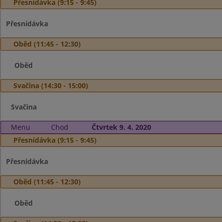
Přesnídávka (9:15 - 9:45)
Přesnídávka
Oběd (11:45 - 12:30)
Oběd
Svačina (14:30 - 15:00)
Svačina
Menu
Chod
Čtvrtek 9. 4. 2020
Přesnídávka (9:15 - 9:45)
Přesnídávka
Oběd (11:45 - 12:30)
Oběd