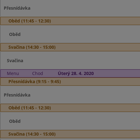
Přesnídávka
Oběd (11:45 - 12:30)
Oběd
Svačina (14:30 - 15:00)
Svačina
Menu
Chod
Úterý 28. 4. 2020
Přesnídávka (9:15 - 9:45)
Přesnídávka
Oběd (11:45 - 12:30)
Oběd
Svačina (14:30 - 15:00)