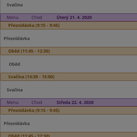
Svačina
Menu
Chod
Úterý 21. 4. 2020
Přesnídávka (9:15 - 9:45)
Přesnídávka
Oběd (11:45 - 12:30)
Oběd
Svačina (14:30 - 15:00)
Svačina
Menu
Chod
Středa 22. 4. 2020
Přesnídávka (9:15 - 9:45)
Přesnídávka
Oběd (11:45 - 12:30)