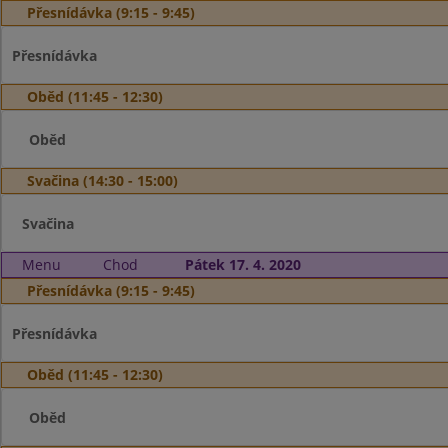
Přesnídávka (9:15 - 9:45)
Přesnídávka
Oběd (11:45 - 12:30)
Oběd
Svačina (14:30 - 15:00)
Svačina
Menu
Chod
Pátek 17. 4. 2020
Přesnídávka (9:15 - 9:45)
Přesnídávka
Oběd (11:45 - 12:30)
Oběd