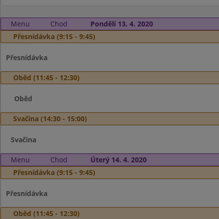
Menu
Chod
Pondělí 13. 4. 2020
Přesnídávka (9:15 - 9:45)
Přesnídávka
Oběd (11:45 - 12:30)
Oběd
Svačina (14:30 - 15:00)
Svačina
Menu
Chod
Úterý 14. 4. 2020
Přesnídávka (9:15 - 9:45)
Přesnídávka
Oběd (11:45 - 12:30)