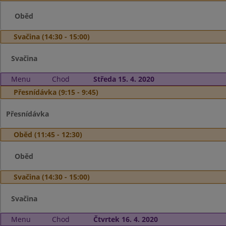
Oběd
Svačina (14:30 - 15:00)
Svačina
Menu
Chod
Středa 15. 4. 2020
Přesnídávka (9:15 - 9:45)
Přesnídávka
Oběd (11:45 - 12:30)
Oběd
Svačina (14:30 - 15:00)
Svačina
Menu
Chod
Čtvrtek 16. 4. 2020