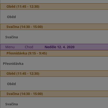
Oběd (11:45 - 12:30)
Oběd
Svačina (14:30 - 15:00)
Svačina
Menu
Chod
Neděle 12. 4. 2020
Přesnídávka (9:15 - 9:45)
Přesnídávka
Oběd (11:45 - 12:30)
Oběd
Svačina (14:30 - 15:00)
Svačina