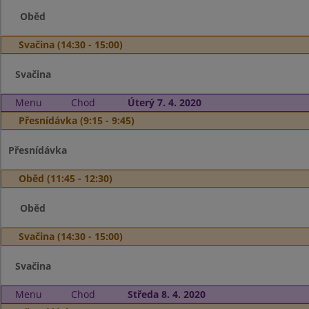
Oběd
Svačina (14:30 - 15:00)
Svačina
Menu
Chod
Úterý 7. 4. 2020
Přesnídávka (9:15 - 9:45)
Přesnídávka
Oběd (11:45 - 12:30)
Oběd
Svačina (14:30 - 15:00)
Svačina
Menu
Chod
Středa 8. 4. 2020