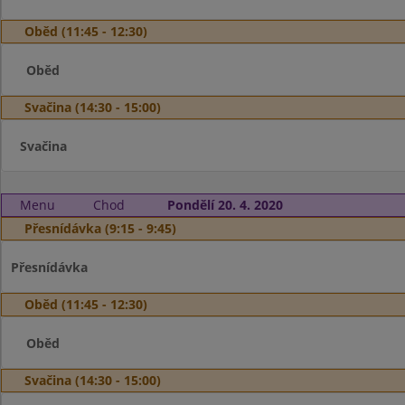
Oběd (11:45 - 12:30)
Oběd
Svačina (14:30 - 15:00)
Svačina
Menu
Chod
Pondělí 20. 4. 2020
Přesnídávka (9:15 - 9:45)
Přesnídávka
Oběd (11:45 - 12:30)
Oběd
Svačina (14:30 - 15:00)