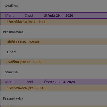
Svačina
Menu
Chod
Středa 29. 4. 2020
Přesnídávka (9:15 - 9:45)
Přesnídávka
Oběd (11:45 - 12:30)
Oběd
Svačina (14:30 - 15:00)
Svačina
Menu
Chod
Čtvrtek 30. 4. 2020
Přesnídávka (9:15 - 9:45)
Přesnídávka