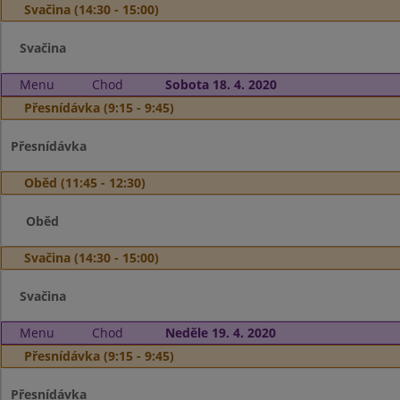
Svačina (14:30 - 15:00)
Svačina
Menu
Chod
Sobota 18. 4. 2020
Přesnídávka (9:15 - 9:45)
Přesnídávka
Oběd (11:45 - 12:30)
Oběd
Svačina (14:30 - 15:00)
Svačina
Menu
Chod
Neděle 19. 4. 2020
Přesnídávka (9:15 - 9:45)
Přesnídávka