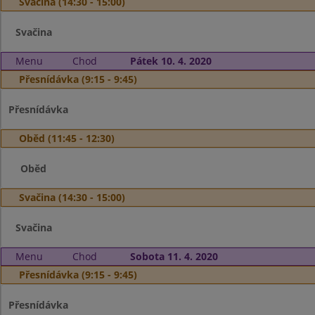
Svačina (14:30 - 15:00)
Svačina
Menu
Chod
Pátek 10. 4. 2020
Přesnídávka (9:15 - 9:45)
Přesnídávka
Oběd (11:45 - 12:30)
Oběd
Svačina (14:30 - 15:00)
Svačina
Menu
Chod
Sobota 11. 4. 2020
Přesnídávka (9:15 - 9:45)
Přesnídávka