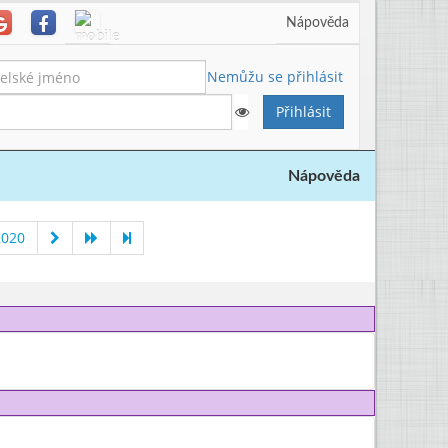
Nápověda
Nemůžu se přihlásit
Nápověda
2020