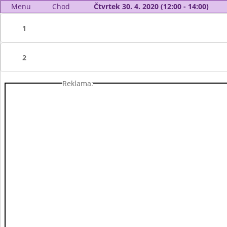
Menu
Chod
Čtvrtek 30. 4. 2020 (12:00 - 14:00)
1
2
Reklama: