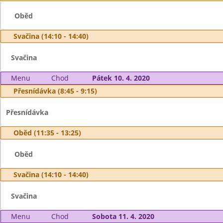
Oběd
Svačina (14:10 - 14:40)
Svačina
Menu
Chod
Pátek 10. 4. 2020
Přesnídávka (8:45 - 9:15)
Přesnídávka
Oběd (11:35 - 13:25)
Oběd
Svačina (14:10 - 14:40)
Svačina
Menu
Chod
Sobota 11. 4. 2020