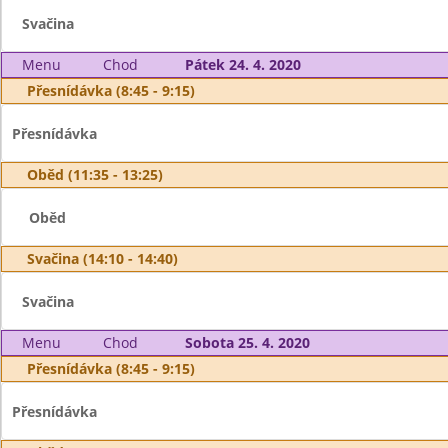
Svačina
Menu
Chod
Pátek 24. 4. 2020
Přesnídávka (8:45 - 9:15)
Přesnídávka
Oběd (11:35 - 13:25)
Oběd
Svačina (14:10 - 14:40)
Svačina
Menu
Chod
Sobota 25. 4. 2020
Přesnídávka (8:45 - 9:15)
Přesnídávka