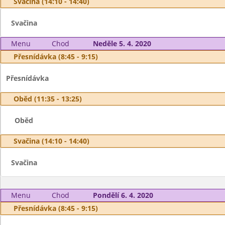
Svačina (14:10 - 14:40)
Svačina
Menu
Chod
Neděle 5. 4. 2020
Přesnídávka (8:45 - 9:15)
Přesnídávka
Oběd (11:35 - 13:25)
Oběd
Svačina (14:10 - 14:40)
Svačina
Menu
Chod
Pondělí 6. 4. 2020
Přesnídávka (8:45 - 9:15)