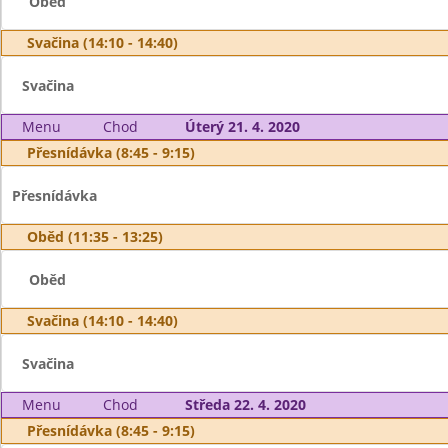
Oběd
Svačina (14:10 - 14:40)
Svačina
Menu
Chod
Úterý 21. 4. 2020
Přesnídávka (8:45 - 9:15)
Přesnídávka
Oběd (11:35 - 13:25)
Oběd
Svačina (14:10 - 14:40)
Svačina
Menu
Chod
Středa 22. 4. 2020
Přesnídávka (8:45 - 9:15)