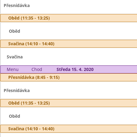
Přesnídávka
Oběd (11:35 - 13:25)
Oběd
Svačina (14:10 - 14:40)
Svačina
Menu
Chod
Středa 15. 4. 2020
Přesnídávka (8:45 - 9:15)
Přesnídávka
Oběd (11:35 - 13:25)
Oběd
Svačina (14:10 - 14:40)