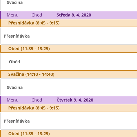
Svačina
Menu
Chod
Středa 8. 4. 2020
Přesnídávka (8:45 - 9:15)
Přesnídávka
Oběd (11:35 - 13:25)
Oběd
Svačina (14:10 - 14:40)
Svačina
Menu
Chod
Čtvrtek 9. 4. 2020
Přesnídávka (8:45 - 9:15)
Přesnídávka
Oběd (11:35 - 13:25)