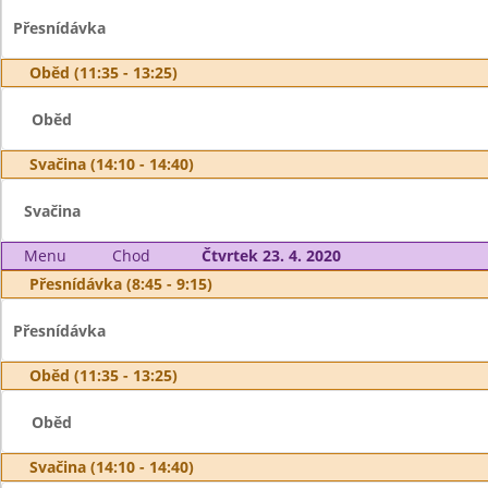
Přesnídávka
Oběd (11:35 - 13:25)
Oběd
Svačina (14:10 - 14:40)
Svačina
Menu
Chod
Čtvrtek 23. 4. 2020
Přesnídávka (8:45 - 9:15)
Přesnídávka
Oběd (11:35 - 13:25)
Oběd
Svačina (14:10 - 14:40)