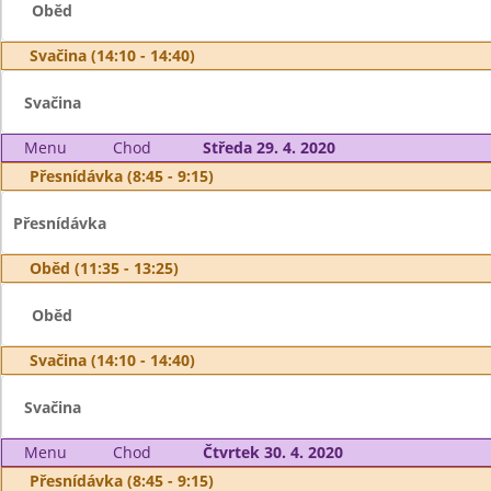
Oběd
Svačina (14:10 - 14:40)
Svačina
Menu
Chod
Středa 29. 4. 2020
Přesnídávka (8:45 - 9:15)
Přesnídávka
Oběd (11:35 - 13:25)
Oběd
Svačina (14:10 - 14:40)
Svačina
Menu
Chod
Čtvrtek 30. 4. 2020
Přesnídávka (8:45 - 9:15)