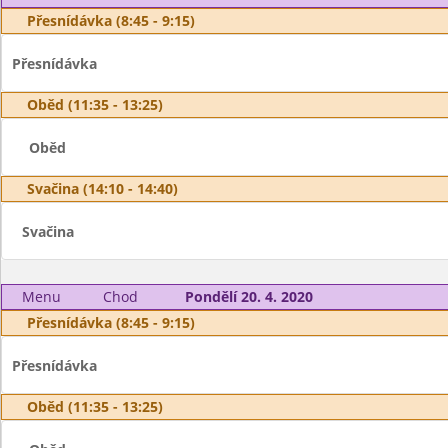
Přesnídávka (8:45 - 9:15)
Přesnídávka
Oběd (11:35 - 13:25)
Oběd
Svačina (14:10 - 14:40)
Svačina
Menu
Chod
Pondělí 20. 4. 2020
Přesnídávka (8:45 - 9:15)
Přesnídávka
Oběd (11:35 - 13:25)