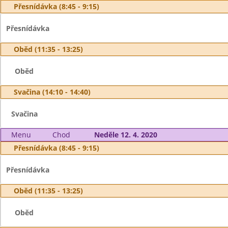
Přesnídávka (8:45 - 9:15)
Přesnídávka
Oběd (11:35 - 13:25)
Oběd
Svačina (14:10 - 14:40)
Svačina
Menu
Chod
Neděle 12. 4. 2020
Přesnídávka (8:45 - 9:15)
Přesnídávka
Oběd (11:35 - 13:25)
Oběd