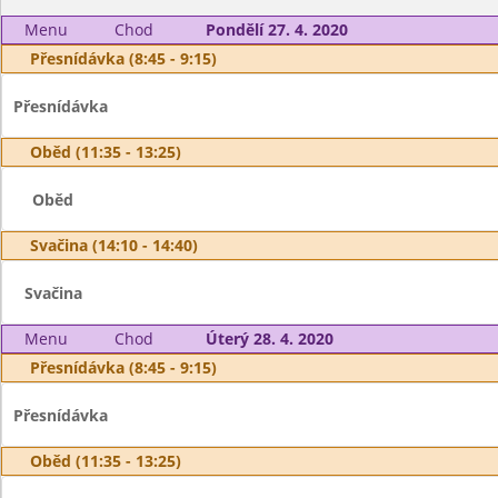
Menu
Chod
Pondělí 27. 4. 2020
Přesnídávka (8:45 - 9:15)
Přesnídávka
Oběd (11:35 - 13:25)
Oběd
Svačina (14:10 - 14:40)
Svačina
Menu
Chod
Úterý 28. 4. 2020
Přesnídávka (8:45 - 9:15)
Přesnídávka
Oběd (11:35 - 13:25)