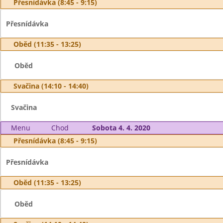
Přesnídávka (8:45 - 9:15)
Přesnídávka
Oběd (11:35 - 13:25)
Oběd
Svačina (14:10 - 14:40)
Svačina
Menu
Chod
Sobota 4. 4. 2020
Přesnídávka (8:45 - 9:15)
Přesnídávka
Oběd (11:35 - 13:25)
Oběd