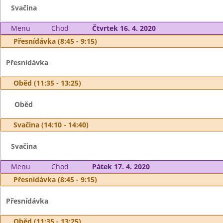
Svačina
Menu
Chod
Čtvrtek 16. 4. 2020
Přesnídávka (8:45 - 9:15)
Přesnídávka
Oběd (11:35 - 13:25)
Oběd
Svačina (14:10 - 14:40)
Svačina
Menu
Chod
Pátek 17. 4. 2020
Přesnídávka (8:45 - 9:15)
Přesnídávka
Oběd (11:35 - 13:25)