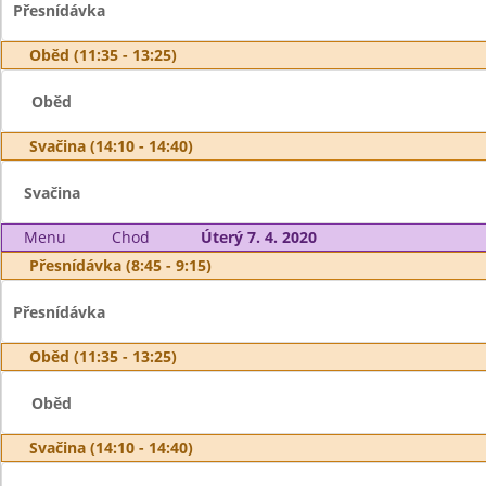
Přesnídávka
Oběd (11:35 - 13:25)
Oběd
Svačina (14:10 - 14:40)
Svačina
Menu
Chod
Úterý 7. 4. 2020
Přesnídávka (8:45 - 9:15)
Přesnídávka
Oběd (11:35 - 13:25)
Oběd
Svačina (14:10 - 14:40)