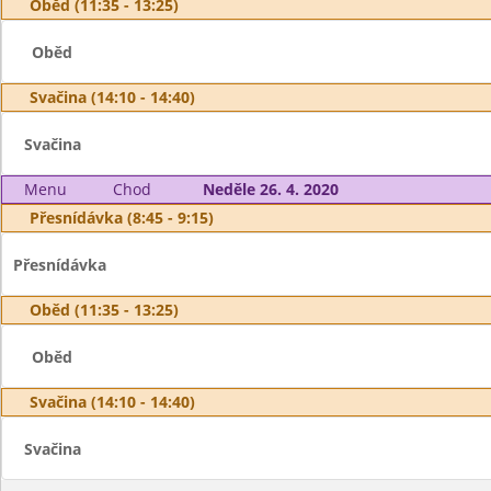
Oběd (11:35 - 13:25)
Oběd
Svačina (14:10 - 14:40)
Svačina
Menu
Chod
Neděle 26. 4. 2020
Přesnídávka (8:45 - 9:15)
Přesnídávka
Oběd (11:35 - 13:25)
Oběd
Svačina (14:10 - 14:40)
Svačina