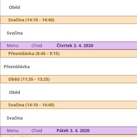
Oběd
Svačina (14:10 - 14:40)
Svačina
Menu
Chod
Čtvrtek 2. 4. 2020
Přesnídávka (8:45 - 9:15)
Přesnídávka
Oběd (11:35 - 13:25)
Oběd
Svačina (14:10 - 14:40)
Svačina
Menu
Chod
Pátek 3. 4. 2020