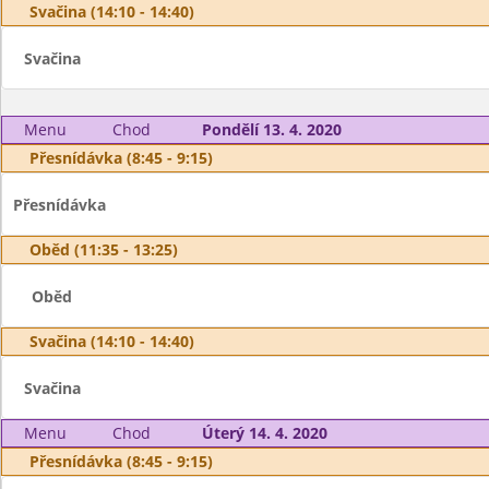
Svačina (14:10 - 14:40)
Svačina
Menu
Chod
Pondělí 13. 4. 2020
Přesnídávka (8:45 - 9:15)
Přesnídávka
Oběd (11:35 - 13:25)
Oběd
Svačina (14:10 - 14:40)
Svačina
Menu
Chod
Úterý 14. 4. 2020
Přesnídávka (8:45 - 9:15)