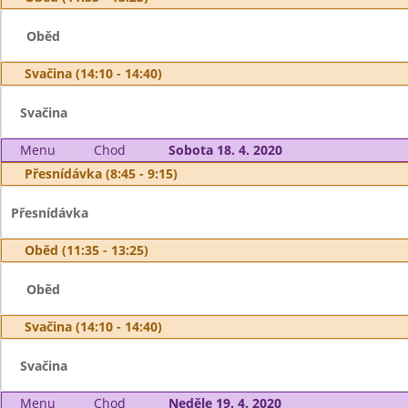
Oběd
Svačina (14:10 - 14:40)
Svačina
Menu
Chod
Sobota 18. 4. 2020
Přesnídávka (8:45 - 9:15)
Přesnídávka
Oběd (11:35 - 13:25)
Oběd
Svačina (14:10 - 14:40)
Svačina
Menu
Chod
Neděle 19. 4. 2020