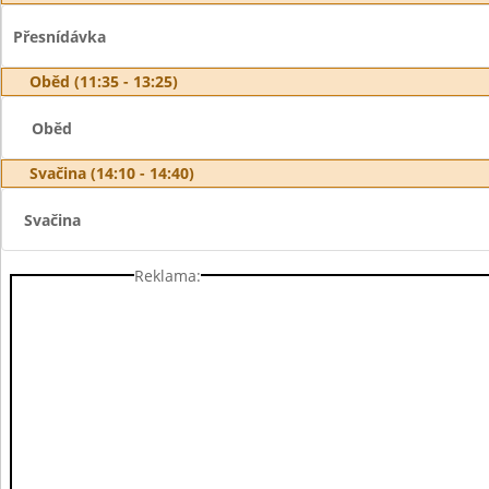
Přesnídávka
Oběd (11:35 - 13:25)
Oběd
Svačina (14:10 - 14:40)
Svačina
Reklama: