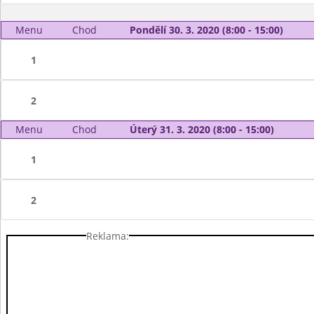
Menu
Chod
Pondělí 30. 3. 2020 (8:00 - 15:00)
1
2
Menu
Chod
Úterý 31. 3. 2020 (8:00 - 15:00)
1
2
Reklama: