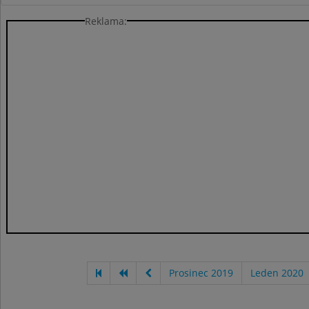
Reklama:
Prosinec 2019
Leden 2020