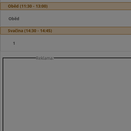
Oběd (11:30 - 13:00)
Oběd
Svačina (14:30 - 14:45)
1
Reklama: