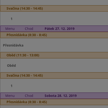
Svačina (14:30 - 14:45)
1
Menu
Chod
Pátek 27. 12. 2019
Přesnídávka (8:30 - 8:45)
Přesnídávka
Oběd (11:30 - 13:00)
Oběd
Svačina (14:30 - 14:45)
1
Menu
Chod
Sobota 28. 12. 2019
Přesnídávka (8:30 - 8:45)