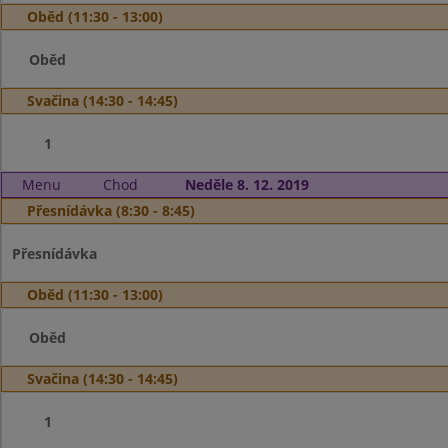
Oběd (11:30 - 13:00)
Oběd
Svačina (14:30 - 14:45)
1
Menu
Chod
Neděle 8. 12. 2019
Přesnídávka (8:30 - 8:45)
Přesnídávka
Oběd (11:30 - 13:00)
Oběd
Svačina (14:30 - 14:45)
1