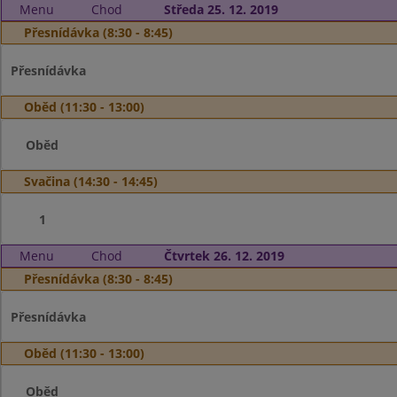
Menu
Chod
Středa 25. 12. 2019
Přesnídávka (8:30 - 8:45)
Přesnídávka
Oběd (11:30 - 13:00)
Oběd
Svačina (14:30 - 14:45)
1
Menu
Chod
Čtvrtek 26. 12. 2019
Přesnídávka (8:30 - 8:45)
Přesnídávka
Oběd (11:30 - 13:00)
Oběd