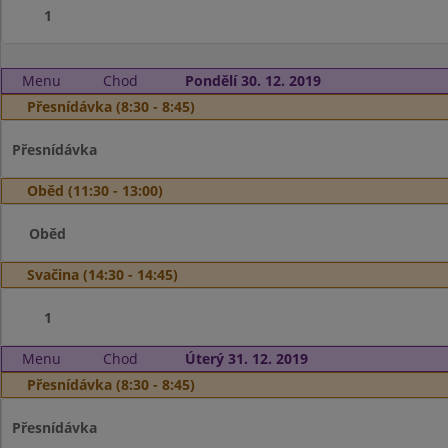
1
Menu
Chod
Pondělí 30. 12. 2019
Přesnídávka (8:30 - 8:45)
Přesnídávka
Oběd (11:30 - 13:00)
Oběd
Svačina (14:30 - 14:45)
1
Menu
Chod
Úterý 31. 12. 2019
Přesnídávka (8:30 - 8:45)
Přesnídávka