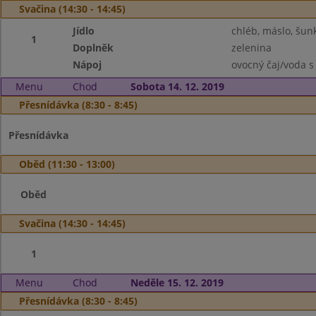
Svačina (14:30 - 14:45)
Jídlo
chléb, máslo, šun
1
Doplněk
zelenina
Nápoj
ovocný čaj/voda s
Menu
Chod
Sobota 14. 12. 2019
Přesnídávka (8:30 - 8:45)
Přesnídávka
Oběd (11:30 - 13:00)
Oběd
Svačina (14:30 - 14:45)
1
Menu
Chod
Neděle 15. 12. 2019
Přesnídávka (8:30 - 8:45)