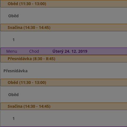
Oběd (11:30 - 13:00)
Oběd
Svačina (14:30 - 14:45)
1
Menu
Chod
Úterý 24. 12. 2019
Přesnídávka (8:30 - 8:45)
Přesnídávka
Oběd (11:30 - 13:00)
Oběd
Svačina (14:30 - 14:45)
1