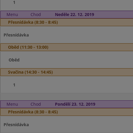
1
Menu
Chod
Neděle 22. 12. 2019
Přesnídávka (8:30 - 8:45)
Přesnídávka
Oběd (11:30 - 13:00)
Oběd
Svačina (14:30 - 14:45)
1
Menu
Chod
Pondělí 23. 12. 2019
Přesnídávka (8:30 - 8:45)
Přesnídávka