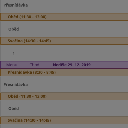
Přesnídávka
Oběd (11:30 - 13:00)
Oběd
Svačina (14:30 - 14:45)
1
Menu
Chod
Neděle 29. 12. 2019
Přesnídávka (8:30 - 8:45)
Přesnídávka
Oběd (11:30 - 13:00)
Oběd
Svačina (14:30 - 14:45)