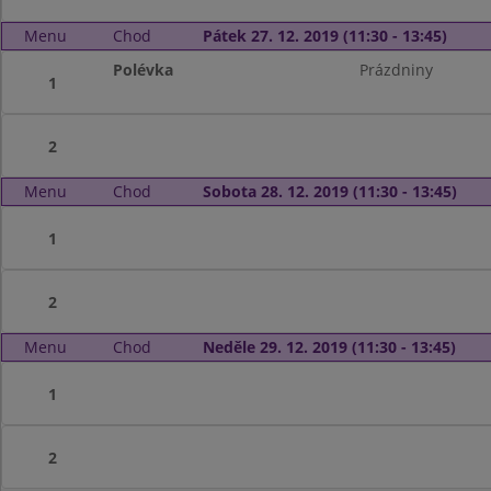
Menu
Chod
Pátek 27. 12. 2019 (11:30 - 13:45)
Polévka
Prázdniny
1
2
Menu
Chod
Sobota 28. 12. 2019 (11:30 - 13:45)
1
2
Menu
Chod
Neděle 29. 12. 2019 (11:30 - 13:45)
1
2