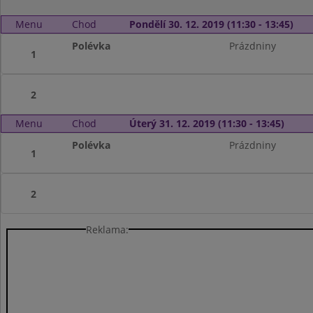
Menu
Chod
Pondělí 30. 12. 2019 (11:30 - 13:45)
Polévka
Prázdniny
1
2
Menu
Chod
Úterý 31. 12. 2019 (11:30 - 13:45)
Polévka
Prázdniny
1
2
Reklama: