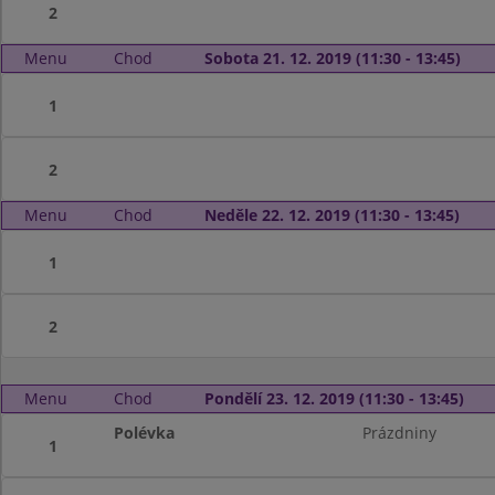
2
Menu
Chod
Sobota 21. 12. 2019 (11:30 - 13:45)
1
2
Menu
Chod
Neděle 22. 12. 2019 (11:30 - 13:45)
1
2
Menu
Chod
Pondělí 23. 12. 2019 (11:30 - 13:45)
Polévka
Prázdniny
1