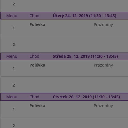
2
Menu
Chod
Úterý 24. 12. 2019 (11:30 - 13:45)
Polévka
Prázdniny
1
2
Menu
Chod
Středa 25. 12. 2019 (11:30 - 13:45)
Polévka
Prázdniny
1
2
Menu
Chod
Čtvrtek 26. 12. 2019 (11:30 - 13:45)
Polévka
Prázdniny
1
2