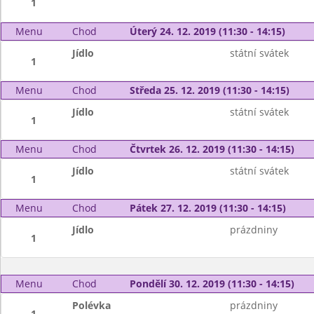
1
Menu
Chod
Úterý 24. 12. 2019 (11:30 - 14:15)
Jídlo
státní svátek
1
Menu
Chod
Středa 25. 12. 2019 (11:30 - 14:15)
Jídlo
státní svátek
1
Menu
Chod
Čtvrtek 26. 12. 2019 (11:30 - 14:15)
Jídlo
státní svátek
1
Menu
Chod
Pátek 27. 12. 2019 (11:30 - 14:15)
Jídlo
prázdniny
1
Menu
Chod
Pondělí 30. 12. 2019 (11:30 - 14:15)
Polévka
prázdniny
1