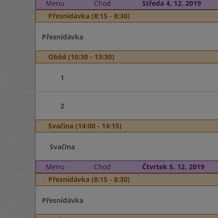
Menu
Chod
Středa 4. 12. 2019
Přesnídávka (8:15 - 8:30)
Přesnídávka
Oběd (10:30 - 13:30)
1
2
Svačina (14:00 - 14:15)
Svačina
Menu
Chod
Čtvrtek 5. 12. 2019
Přesnídávka (8:15 - 8:30)
Přesnídávka