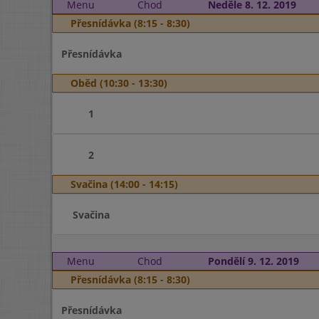
Menu
Chod
Neděle 8. 12. 2019
Přesnídávka (8:15 - 8:30)
Přesnídávka
Oběd (10:30 - 13:30)
1
2
Svačina (14:00 - 14:15)
Svačina
Menu
Chod
Pondělí 9. 12. 2019
Přesnídávka (8:15 - 8:30)
Přesnídávka