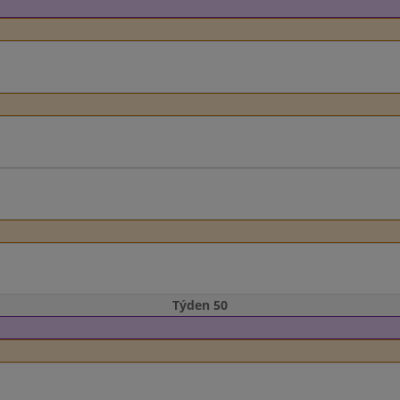
Týden 50