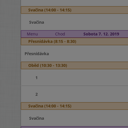
Svačina (14:00 - 14:15)
Svačina
Menu
Chod
Sobota 7. 12. 2019
Přesnídávka (8:15 - 8:30)
Přesnídávka
Oběd (10:30 - 13:30)
1
2
Svačina (14:00 - 14:15)
Svačina