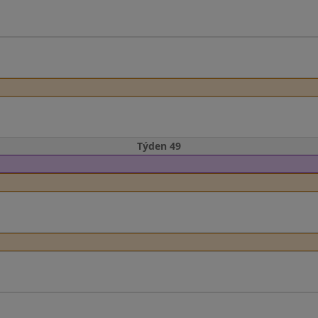
Týden 49