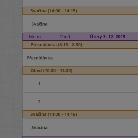
Svačina (14:00 - 14:15)
Svačina
Menu
Chod
Úterý 3. 12. 2019
Přesnídávka (8:15 - 8:30)
Přesnídávka
Oběd (10:30 - 13:30)
1
2
Svačina (14:00 - 14:15)
Svačina