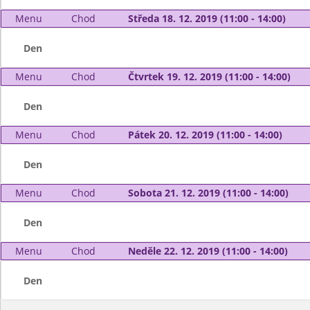
Menu
Chod
Středa 18. 12. 2019 (11:00 - 14:00)
Den
Menu
Chod
Čtvrtek 19. 12. 2019 (11:00 - 14:00)
Den
Menu
Chod
Pátek 20. 12. 2019 (11:00 - 14:00)
Den
Menu
Chod
Sobota 21. 12. 2019 (11:00 - 14:00)
Den
Menu
Chod
Neděle 22. 12. 2019 (11:00 - 14:00)
Den