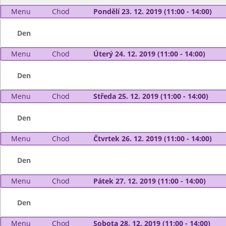
Menu
Chod
Pondělí 23. 12. 2019 (11:00 - 14:00)
Den
Menu
Chod
Úterý 24. 12. 2019 (11:00 - 14:00)
Den
Menu
Chod
Středa 25. 12. 2019 (11:00 - 14:00)
Den
Menu
Chod
Čtvrtek 26. 12. 2019 (11:00 - 14:00)
Den
Menu
Chod
Pátek 27. 12. 2019 (11:00 - 14:00)
Den
Menu
Chod
Sobota 28. 12. 2019 (11:00 - 14:00)