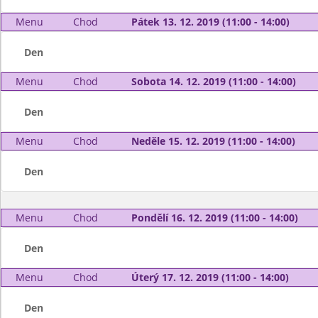
Menu
Chod
Pátek 13. 12. 2019 (11:00 - 14:00)
Den
Menu
Chod
Sobota 14. 12. 2019 (11:00 - 14:00)
Den
Menu
Chod
Neděle 15. 12. 2019 (11:00 - 14:00)
Den
Menu
Chod
Pondělí 16. 12. 2019 (11:00 - 14:00)
Den
Menu
Chod
Úterý 17. 12. 2019 (11:00 - 14:00)
Den