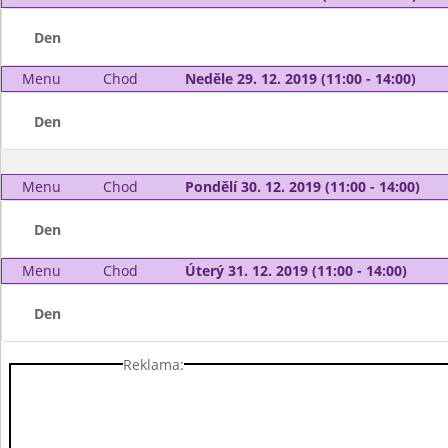
Den
Menu
Chod
Neděle 29. 12. 2019 (11:00 - 14:00)
Den
Menu
Chod
Pondělí 30. 12. 2019 (11:00 - 14:00)
Den
Menu
Chod
Úterý 31. 12. 2019 (11:00 - 14:00)
Den
Reklama: