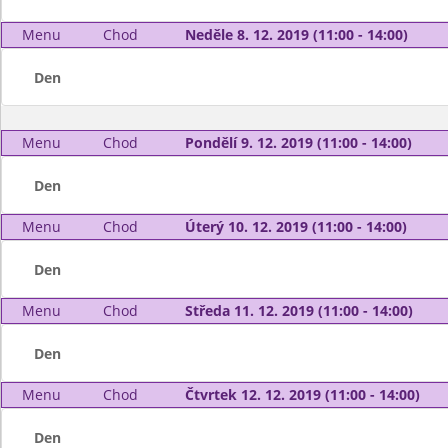
Menu
Chod
Neděle 8. 12. 2019 (11:00 - 14:00)
Den
Menu
Chod
Pondělí 9. 12. 2019 (11:00 - 14:00)
Den
Menu
Chod
Úterý 10. 12. 2019 (11:00 - 14:00)
Den
Menu
Chod
Středa 11. 12. 2019 (11:00 - 14:00)
Den
Menu
Chod
Čtvrtek 12. 12. 2019 (11:00 - 14:00)
Den