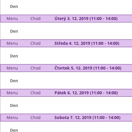
Den
Menu
Chod
Úterý 3. 12. 2019 (11:00 - 14:00)
Den
Menu
Chod
Středa 4. 12. 2019 (11:00 - 14:00)
Den
Menu
Chod
Čtvrtek 5. 12. 2019 (11:00 - 14:00)
Den
Menu
Chod
Pátek 6. 12. 2019 (11:00 - 14:00)
Den
Menu
Chod
Sobota 7. 12. 2019 (11:00 - 14:00)
Den