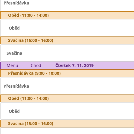
Přesnídávka
Oběd (11:00 - 14:00)
Oběd
Svačina (15:00 - 16:00)
Svačina
Menu
Chod
Čtvrtek 7. 11. 2019
Přesnídávka (9:00 - 10:00)
Přesnídávka
Oběd (11:00 - 14:00)
Oběd
Svačina (15:00 - 16:00)