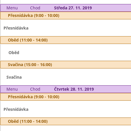
Menu
Chod
Středa 27. 11. 2019
Přesnídávka (9:00 - 10:00)
Přesnídávka
Oběd (11:00 - 14:00)
Oběd
Svačina (15:00 - 16:00)
Svačina
Menu
Chod
Čtvrtek 28. 11. 2019
Přesnídávka (9:00 - 10:00)
Přesnídávka
Oběd (11:00 - 14:00)