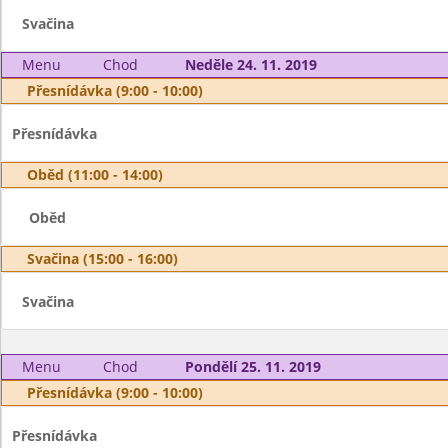
Svačina
Menu
Chod
Neděle 24. 11. 2019
Přesnídávka (9:00 - 10:00)
Přesnídávka
Oběd (11:00 - 14:00)
Oběd
Svačina (15:00 - 16:00)
Svačina
Menu
Chod
Pondělí 25. 11. 2019
Přesnídávka (9:00 - 10:00)
Přesnídávka