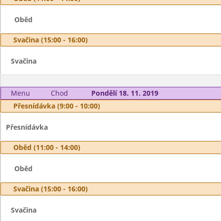
Oběd
Svačina (15:00 - 16:00)
Svačina
Menu
Chod
Pondělí 18. 11. 2019
Přesnídávka (9:00 - 10:00)
Přesnídávka
Oběd (11:00 - 14:00)
Oběd
Svačina (15:00 - 16:00)
Svačina