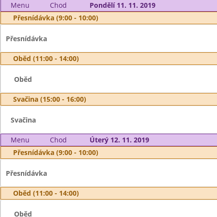
Menu
Chod
Pondělí 11. 11. 2019
Přesnídávka (9:00 - 10:00)
Přesnídávka
Oběd (11:00 - 14:00)
Oběd
Svačina (15:00 - 16:00)
Svačina
Menu
Chod
Úterý 12. 11. 2019
Přesnídávka (9:00 - 10:00)
Přesnídávka
Oběd (11:00 - 14:00)
Oběd