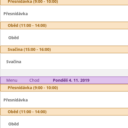
Přesnídávka (9:00 - 10:00)
Přesnídávka
Oběd (11:00 - 14:00)
Oběd
Svačina (15:00 - 16:00)
Svačina
Menu
Chod
Pondělí 4. 11. 2019
Přesnídávka (9:00 - 10:00)
Přesnídávka
Oběd (11:00 - 14:00)
Oběd