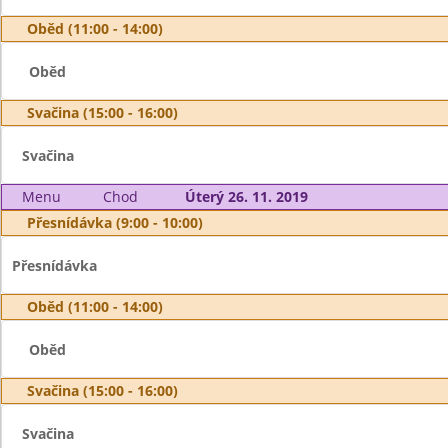
Oběd (11:00 - 14:00)
Oběd
Svačina (15:00 - 16:00)
Svačina
Menu
Chod
Úterý 26. 11. 2019
Přesnídávka (9:00 - 10:00)
Přesnídávka
Oběd (11:00 - 14:00)
Oběd
Svačina (15:00 - 16:00)
Svačina