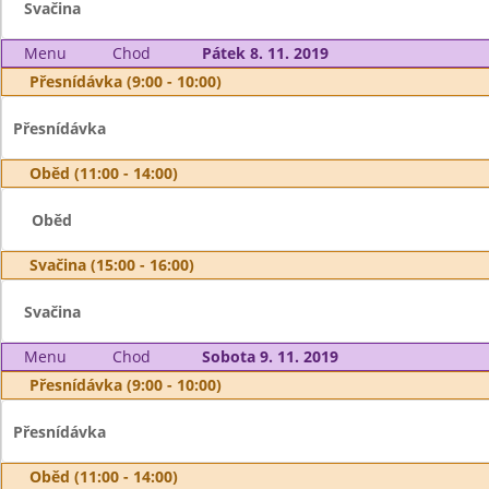
Svačina
Menu
Chod
Pátek 8. 11. 2019
Přesnídávka (9:00 - 10:00)
Přesnídávka
Oběd (11:00 - 14:00)
Oběd
Svačina (15:00 - 16:00)
Svačina
Menu
Chod
Sobota 9. 11. 2019
Přesnídávka (9:00 - 10:00)
Přesnídávka
Oběd (11:00 - 14:00)