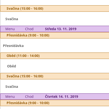
Svačina (15:00 - 16:00)
Svačina
Menu
Chod
Středa 13. 11. 2019
Přesnídávka (9:00 - 10:00)
Přesnídávka
Oběd (11:00 - 14:00)
Oběd
Svačina (15:00 - 16:00)
Svačina
Menu
Chod
Čtvrtek 14. 11. 2019
Přesnídávka (9:00 - 10:00)