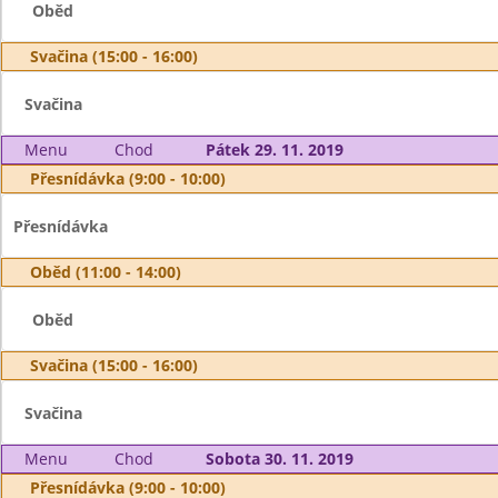
Oběd
Svačina (15:00 - 16:00)
Svačina
Menu
Chod
Pátek 29. 11. 2019
Přesnídávka (9:00 - 10:00)
Přesnídávka
Oběd (11:00 - 14:00)
Oběd
Svačina (15:00 - 16:00)
Svačina
Menu
Chod
Sobota 30. 11. 2019
Přesnídávka (9:00 - 10:00)