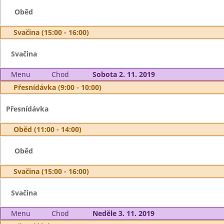
Oběd
Svačina (15:00 - 16:00)
Svačina
Menu
Chod
Sobota 2. 11. 2019
Přesnídávka (9:00 - 10:00)
Přesnídávka
Oběd (11:00 - 14:00)
Oběd
Svačina (15:00 - 16:00)
Svačina
Menu
Chod
Neděle 3. 11. 2019