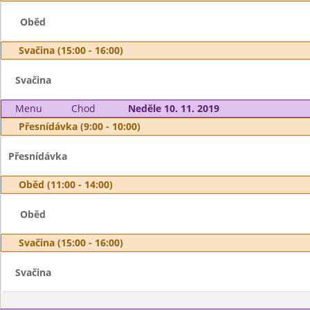
Oběd
Svačina (15:00 - 16:00)
Svačina
Menu
Chod
Neděle 10. 11. 2019
Přesnídávka (9:00 - 10:00)
Přesnídávka
Oběd (11:00 - 14:00)
Oběd
Svačina (15:00 - 16:00)
Svačina