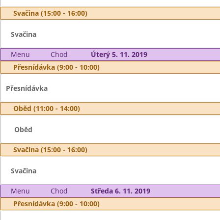
Svačina (15:00 - 16:00)
Svačina
Menu
Chod
Úterý 5. 11. 2019
Přesnídávka (9:00 - 10:00)
Přesnídávka
Oběd (11:00 - 14:00)
Oběd
Svačina (15:00 - 16:00)
Svačina
Menu
Chod
Středa 6. 11. 2019
Přesnídávka (9:00 - 10:00)