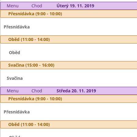
Menu
Chod
Úterý 19. 11. 2019
Přesnídávka (9:00 - 10:00)
Přesnídávka
Oběd (11:00 - 14:00)
Oběd
Svačina (15:00 - 16:00)
Svačina
Menu
Chod
Středa 20. 11. 2019
Přesnídávka (9:00 - 10:00)
Přesnídávka
Oběd (11:00 - 14:00)