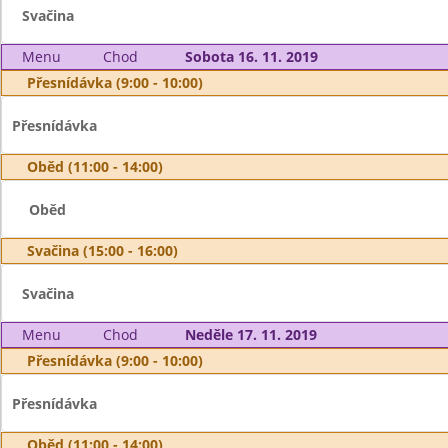
Svačina
Menu
Chod
Sobota 16. 11. 2019
Přesnídávka (9:00 - 10:00)
Přesnídávka
Oběd (11:00 - 14:00)
Oběd
Svačina (15:00 - 16:00)
Svačina
Menu
Chod
Neděle 17. 11. 2019
Přesnídávka (9:00 - 10:00)
Přesnídávka
Oběd (11:00 - 14:00)