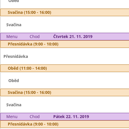
Oběd
Svačina (15:00 - 16:00)
Svačina
Menu
Chod
Čtvrtek 21. 11. 2019
Přesnídávka (9:00 - 10:00)
Přesnídávka
Oběd (11:00 - 14:00)
Oběd
Svačina (15:00 - 16:00)
Svačina
Menu
Chod
Pátek 22. 11. 2019
Přesnídávka (9:00 - 10:00)