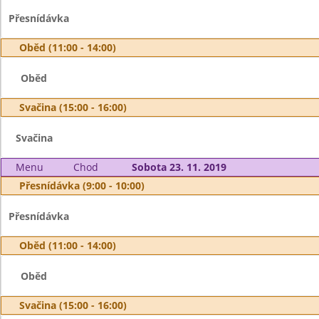
Přesnídávka
Oběd (11:00 - 14:00)
Oběd
Svačina (15:00 - 16:00)
Svačina
Menu
Chod
Sobota 23. 11. 2019
Přesnídávka (9:00 - 10:00)
Přesnídávka
Oběd (11:00 - 14:00)
Oběd
Svačina (15:00 - 16:00)