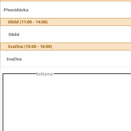
Přesnídávka
Oběd (11:00 - 14:00)
Oběd
Svačina (15:00 - 16:00)
Svačina
Reklama: