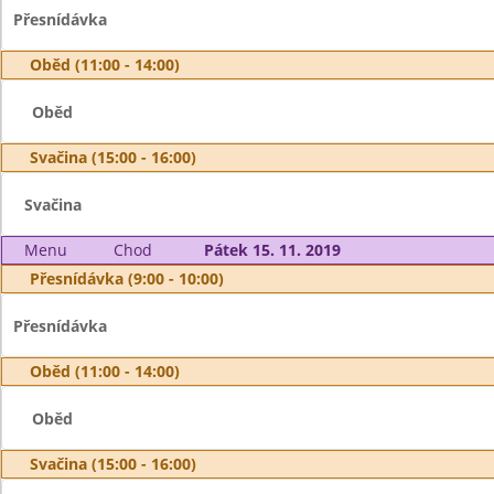
Přesnídávka
Oběd (11:00 - 14:00)
Oběd
Svačina (15:00 - 16:00)
Svačina
Menu
Chod
Pátek 15. 11. 2019
Přesnídávka (9:00 - 10:00)
Přesnídávka
Oběd (11:00 - 14:00)
Oběd
Svačina (15:00 - 16:00)