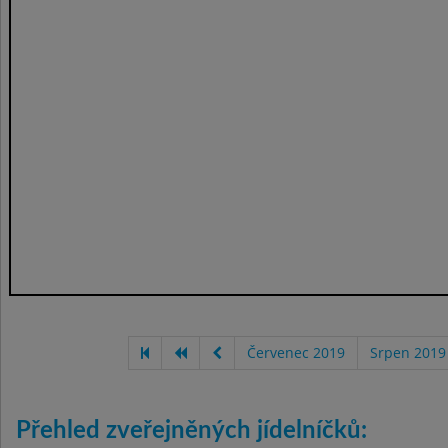
Červenec 2019
Srpen 2019
Přehled zveřejněných jídelníčků: