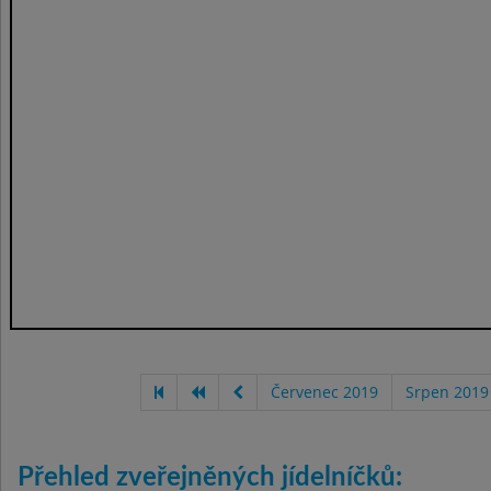
Červenec 2019
Srpen 2019
Přehled zveřejněných jídelníčků: