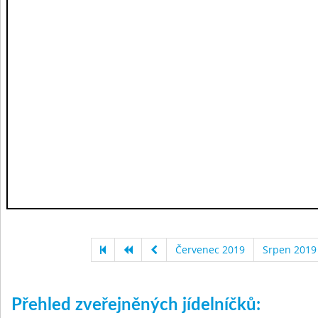
Červenec 2019
Srpen 2019
Přehled zveřejněných jídelníčků: