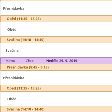
Přesnídávka
Oběd (11:35 - 13:25)
Oběd
Svačina (14:10 - 14:40)
Svačina
Menu
Chod
Neděle 29. 9. 2019
Přesnídávka (8:45 - 9:15)
Přesnídávka
Oběd (11:35 - 13:25)
Oběd
Svačina (14:10 - 14:40)