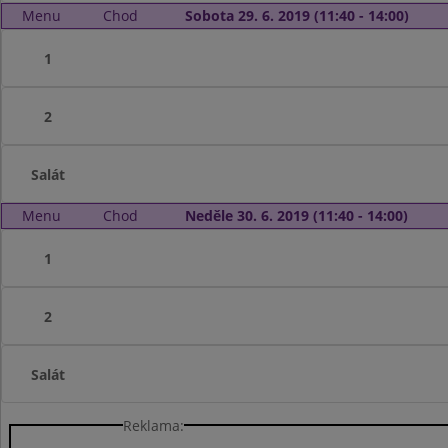
Menu
Chod
Sobota 29. 6. 2019 (11:40 - 14:00)
1
2
Salát
Menu
Chod
Neděle 30. 6. 2019 (11:40 - 14:00)
1
2
Salát
Reklama: