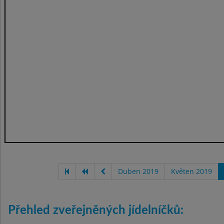
Duben 2019
Květen 2019
Přehled zveřejněných jídelníčků: