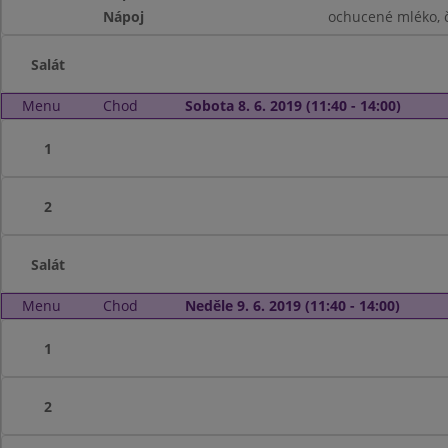
Nápoj
ochucené mléko, č
Salát
Menu
Chod
Sobota 8. 6. 2019 (11:40 - 14:00)
1
2
Salát
Menu
Chod
Neděle 9. 6. 2019 (11:40 - 14:00)
1
2