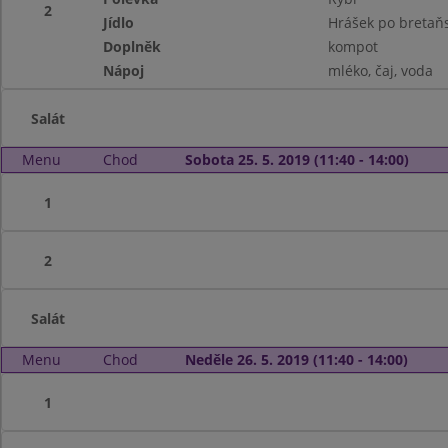
2
Jídlo
Hrášek po bretaň
Doplněk
kompot
Nápoj
mléko, čaj, voda
Salát
Menu
Chod
Sobota 25. 5. 2019 (11:40 - 14:00)
1
2
Salát
Menu
Chod
Neděle 26. 5. 2019 (11:40 - 14:00)
1