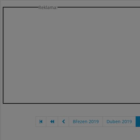
Reklama:
Březen 2019
Duben 2019