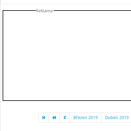
Reklama:
Březen 2019
Duben 2019