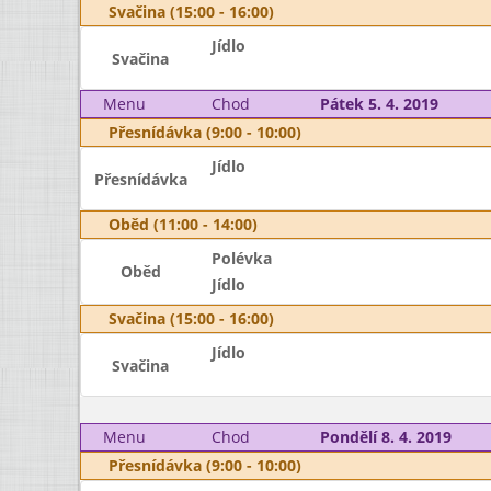
Svačina (15:00 - 16:00)
Jídlo
Svačina
Menu
Chod
Pátek 5. 4. 2019
Přesnídávka (9:00 - 10:00)
Jídlo
Přesnídávka
Oběd (11:00 - 14:00)
Polévka
Oběd
Jídlo
Svačina (15:00 - 16:00)
Jídlo
Svačina
Menu
Chod
Pondělí 8. 4. 2019
Přesnídávka (9:00 - 10:00)