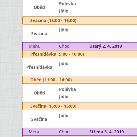
Polévka
Oběd
Jídlo
Svačina (15:00 - 16:00)
Jídlo
Svačina
Menu
Chod
Úterý 2. 4. 2019
Přesnídávka (9:00 - 10:00)
Jídlo
Přesnídávka
Oběd (11:00 - 14:00)
Polévka
Oběd
Jídlo
Svačina (15:00 - 16:00)
Jídlo
Svačina
Menu
Chod
Středa 3. 4. 2019