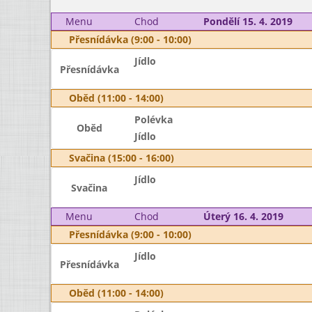
Menu
Chod
Pondělí 15. 4. 2019
Přesnídávka (9:00 - 10:00)
Jídlo
Přesnídávka
Oběd (11:00 - 14:00)
Polévka
Oběd
Jídlo
Svačina (15:00 - 16:00)
Jídlo
Svačina
Menu
Chod
Úterý 16. 4. 2019
Přesnídávka (9:00 - 10:00)
Jídlo
Přesnídávka
Oběd (11:00 - 14:00)