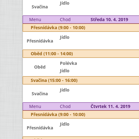
Jídlo
Svačina
Menu
Chod
Středa 10. 4. 2019
Přesnídávka (9:00 - 10:00)
Jídlo
Přesnídávka
Oběd (11:00 - 14:00)
Polévka
Oběd
Jídlo
Svačina (15:00 - 16:00)
Jídlo
Svačina
Menu
Chod
Čtvrtek 11. 4. 2019
Přesnídávka (9:00 - 10:00)
Jídlo
Přesnídávka