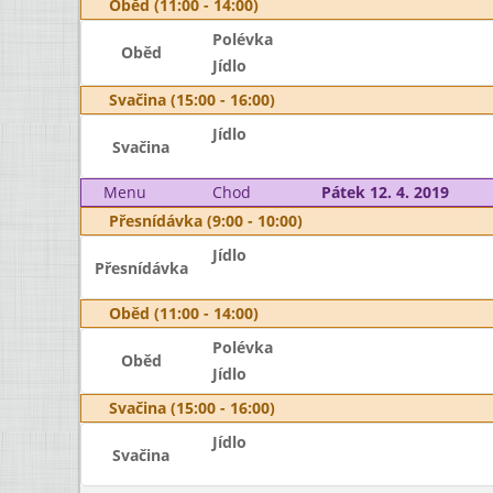
Oběd (11:00 - 14:00)
Polévka
Oběd
Jídlo
Svačina (15:00 - 16:00)
Jídlo
Svačina
Menu
Chod
Pátek 12. 4. 2019
Přesnídávka (9:00 - 10:00)
Jídlo
Přesnídávka
Oběd (11:00 - 14:00)
Polévka
Oběd
Jídlo
Svačina (15:00 - 16:00)
Jídlo
Svačina