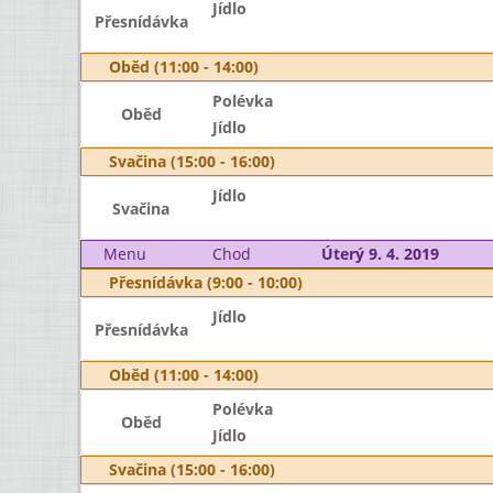
Jídlo
Přesnídávka
Oběd (11:00 - 14:00)
Polévka
Oběd
Jídlo
Svačina (15:00 - 16:00)
Jídlo
Svačina
Menu
Chod
Úterý 9. 4. 2019
Přesnídávka (9:00 - 10:00)
Jídlo
Přesnídávka
Oběd (11:00 - 14:00)
Polévka
Oběd
Jídlo
Svačina (15:00 - 16:00)