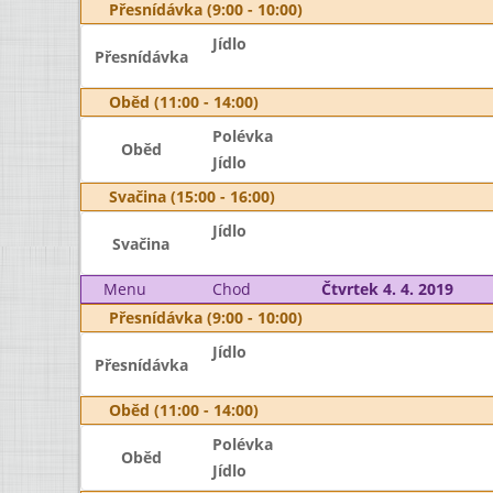
Přesnídávka (9:00 - 10:00)
Jídlo
Přesnídávka
Oběd (11:00 - 14:00)
Polévka
Oběd
Jídlo
Svačina (15:00 - 16:00)
Jídlo
Svačina
Menu
Chod
Čtvrtek 4. 4. 2019
Přesnídávka (9:00 - 10:00)
Jídlo
Přesnídávka
Oběd (11:00 - 14:00)
Polévka
Oběd
Jídlo