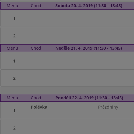
Menu
Chod
Sobota 20. 4. 2019 (11:30 - 13:45)
1
2
Menu
Chod
Neděle 21. 4. 2019 (11:30 - 13:45)
1
2
Menu
Chod
Pondělí 22. 4. 2019 (11:30 - 13:45)
Polévka
Prázdniny
1
2