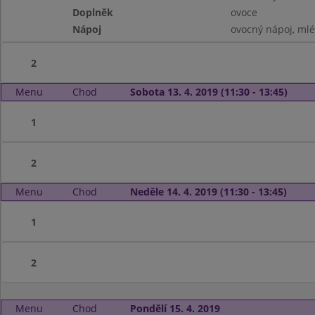
Doplněk
ovoce
Nápoj
ovocný nápoj, ml
2
Menu
Chod
Sobota 13. 4. 2019 (11:30 - 13:45)
1
2
Menu
Chod
Neděle 14. 4. 2019 (11:30 - 13:45)
1
2
Menu
Chod
Pondělí 15. 4. 2019